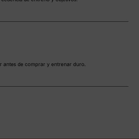
ar antes de comprar y entrenar duro.