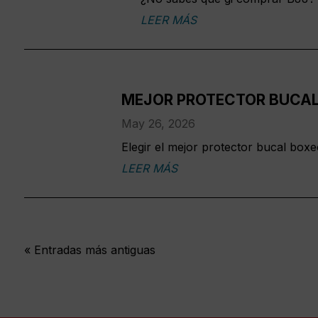
LEER MÁS
MEJOR PROTECTOR BUCAL
May 26, 2026
Elegir el mejor protector bucal box
LEER MÁS
« Entradas más antiguas