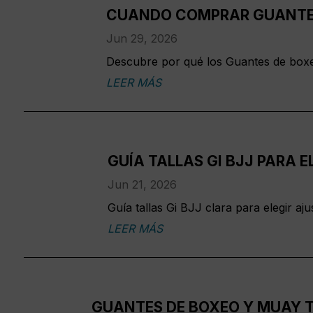
CUANDO COMPRAR GUANTES
Jun 29, 2026
Descubre por qué los Guantes de boxe
LEER MÁS
GUÍA TALLAS GI BJJ PARA E
Jun 21, 2026
Guía tallas Gi BJJ clara para elegir a
LEER MÁS
GUANTES DE BOXEO Y MUAY T