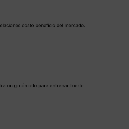
laciones costo beneficio del mercado.
ntra un gi cómodo para entrenar fuerte.