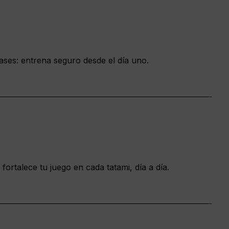
lases: entrena seguro desde el día uno.
fortalece tu juego en cada tatami, día a día.