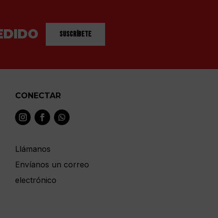
EDIDO
Suscríbete
CONECTAR
Llámanos
Envíanos un correo
electrónico