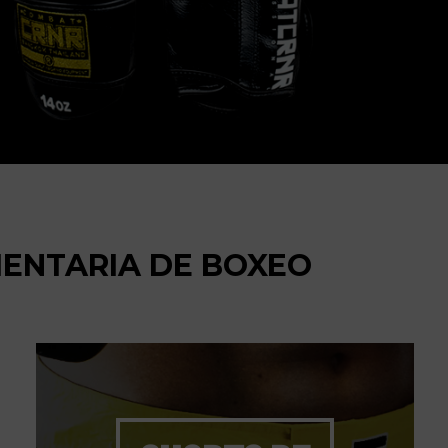
MENTARIA DE BOXEO