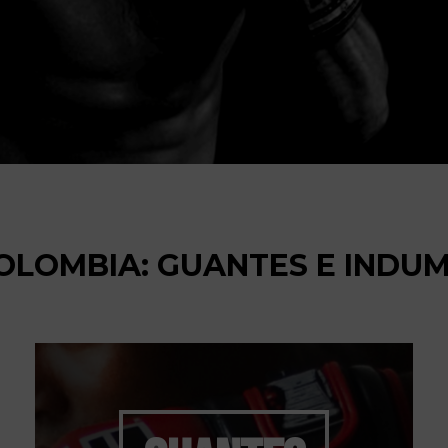
LOMBIA: GUANTES E INDU