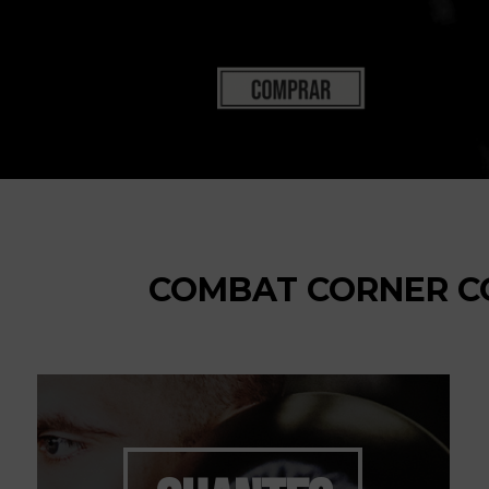
COMBAT CORNER CO