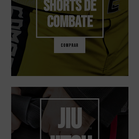
SHORTS DE
COMBATE
COMPRAR
JIU