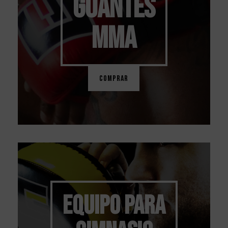
GUANTES
MMA
COMPRAR
EQUIPO PARA