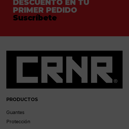
DESCUENTO EN TU
PRIMER PEDIDO
Suscríbete
PRODUCTOS
Guantes
Protección