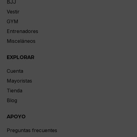
BJJ
Vestir
GYM
Entrenadores
Misceláneos
EXPLORAR
Cuenta
Mayoristas
Tienda
Blog
APOYO
Preguntas frecuentes