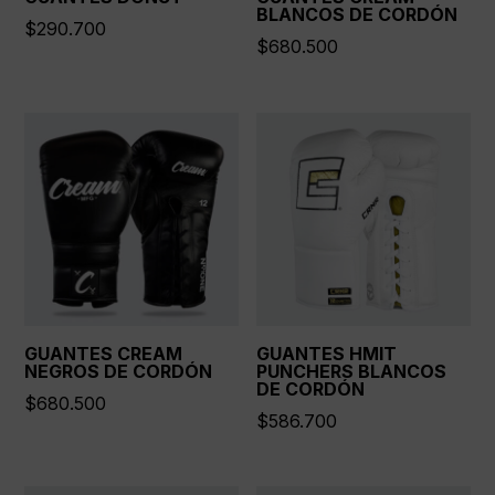
BLANCOS DE CORDÓN
$
290.700
$
680.500
GUANTES CREAM
GUANTES HMIT
NEGROS DE CORDÓN
PUNCHERS BLANCOS
DE CORDÓN
$
680.500
$
586.700