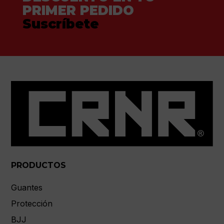
PRIMER PEDIDO
Suscríbete
PRODUCTOS
Guantes
Protección
BJJ