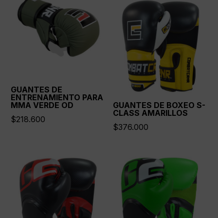
GUANTES DE
ENTRENAMIENTO PARA
MMA VERDE OD
GUANTES DE BOXEO S-
CLASS AMARILLOS
$
218.600
$
376.000