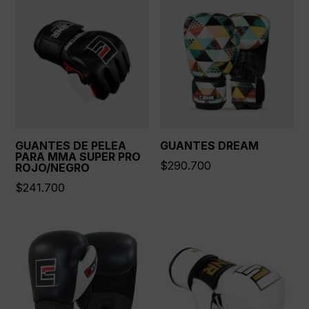
GUANTES DE PELEA
GUANTES DREAM
PARA MMA SUPER PRO
$
290.700
ROJO/NEGRO
$
241.700