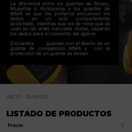
La diferencia entre los guantes de Boxeo,
Muaythai o Kickboxing y los guantes de
MMA es que los primeros envuelven los
dedos en un solo compartimento
acolchado, mientras que los de mma que se
usan en las artes marciales mixtas, separan
los dedos para el momento del agarre.
Encuentra
aquí
guantes con el diseño de un
guante de competición MMA y con la
protección de un guante de boxeo.
INICIO
· GUANTES
LISTADO DE PRODUCTOS
Precio