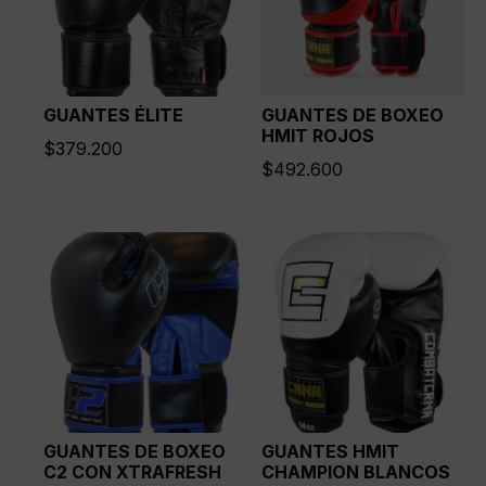
GUANTES ÉLITE
GUANTES DE BOXEO
HMIT ROJOS
$
379.200
$
492.600
GUANTES DE BOXEO
GUANTES HMIT
C2 CON XTRAFRESH
CHAMPION BLANCOS