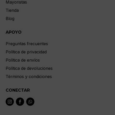
Mayoristas
Tienda
Blog
APOYO
Preguntas frecuentes
Política de privacidad
Política de envíos
Política de devoluciones
Términos y condiciones
CONECTAR