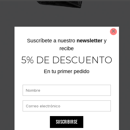
Suscríbete a nuestro
newsletter
y
recibe
5% DE DESCUENTO
En tu primer pedido
SUSCRIBIRSE