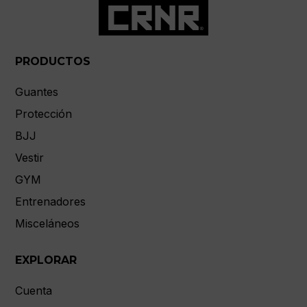
PRODUCTOS
Guantes
Protección
BJJ
Vestir
GYM
Entrenadores
Misceláneos
EXPLORAR
Cuenta