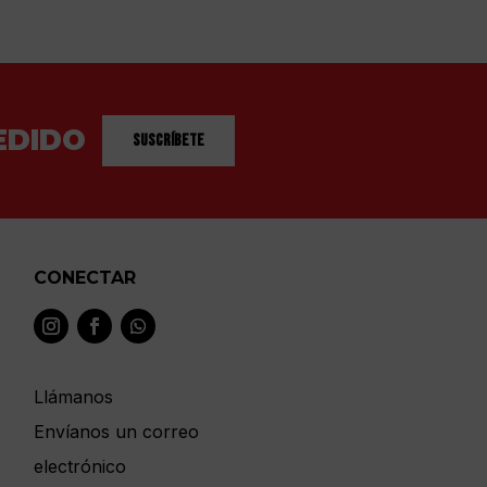
EDIDO
Suscríbete
CONECTAR
Llámanos
Envíanos un correo
electrónico