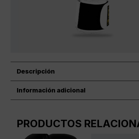
Descripción
Información adicional
PRODUCTOS RELACION