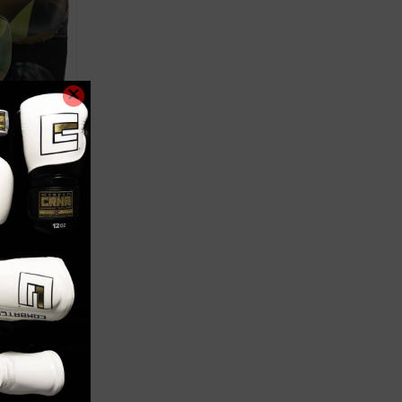
Y CAMO