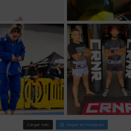
Cargar más
Seguir en Instagram