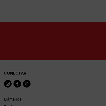
CONECTAR
Llámanos