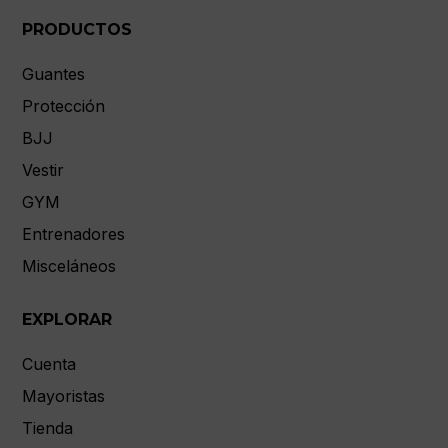
PRODUCTOS
Guantes
Protección
BJJ
Vestir
GYM
Entrenadores
Misceláneos
EXPLORAR
Cuenta
Mayoristas
Tienda