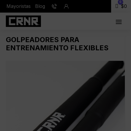
0
Mayoristas
Blog
Carr
$
0
GOLPEADORES PARA
ENTRENAMIENTO FLEXIBLES