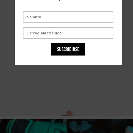
SUSCRIBIRSE