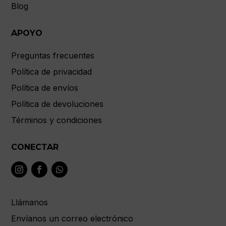
Blog
APOYO
Preguntas frecuentes
Política de privacidad
Política de envíos
Política de devoluciones
Términos y condiciones
CONECTAR
Llámanos
Envíanos un correo electrónico