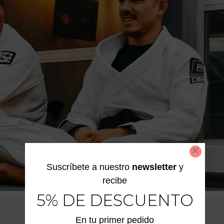
Suscríbete a nuestro
newsletter
y
recibe
5% DE DESCUENTO
En tu primer pedido