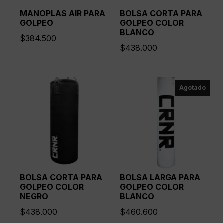
MANOPLAS AIR PARA
BOLSA CORTA PARA
GOLPEO
GOLPEO COLOR
BLANCO
$
384.500
$
438.000
Agotado
BOLSA CORTA PARA
BOLSA LARGA PARA
GOLPEO COLOR
GOLPEO COLOR
NEGRO
BLANCO
$
438.000
$
460.600