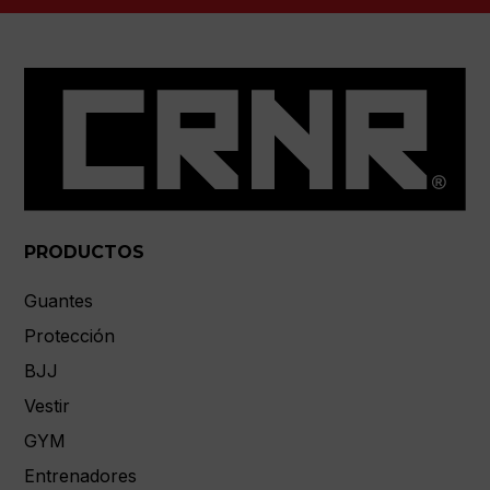
PRODUCTOS
Guantes
Protección
BJJ
Vestir
GYM
Entrenadores