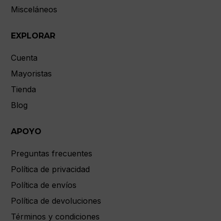
Misceláneos
EXPLORAR
Cuenta
Mayoristas
Tienda
Blog
APOYO
Preguntas frecuentes
Política de privacidad
Política de envíos
Política de devoluciones
Términos y condiciones