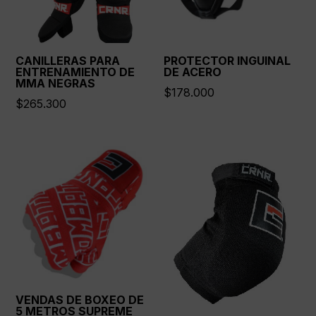
CANILLERAS PARA
PROTECTOR INGUINAL
ENTRENAMIENTO DE
DE ACERO
MMA NEGRAS
$
178.000
$
265.300
VENDAS DE BOXEO DE
5 METROS SUPREME