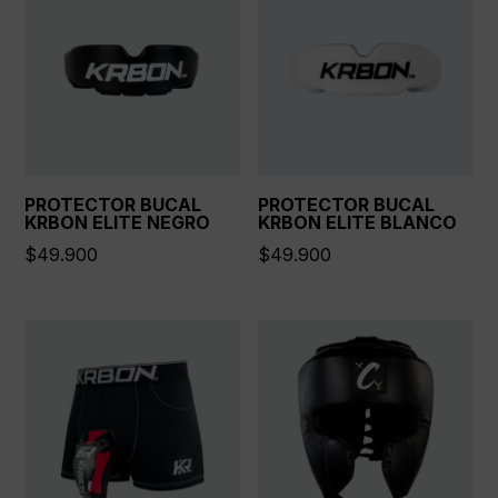
PROTECTOR BUCAL
PROTECTOR BUCAL
KRBON ELITE NEGRO
KRBON ELITE BLANCO
$
49.900
$
49.900