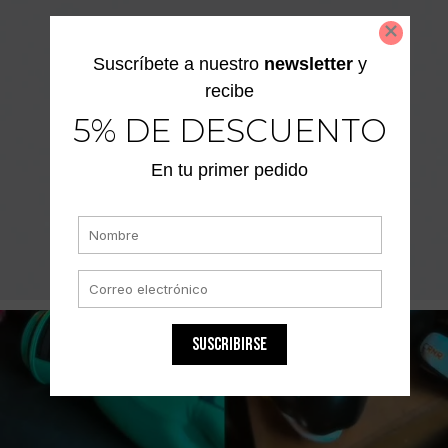
Suscríbete a nuestro
newsletter
y
recibe
5% DE DESCUENTO
En tu primer pedido
SUSCRIBIRSE