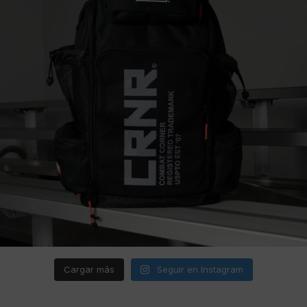
Cargar más
Seguir en Instagram