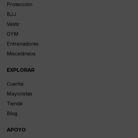
Protección
BJJ
Vestir
GYM
Entrenadores
Misceláneos
EXPLORAR
Cuenta
Mayoristas
Tienda
Blog
APOYO