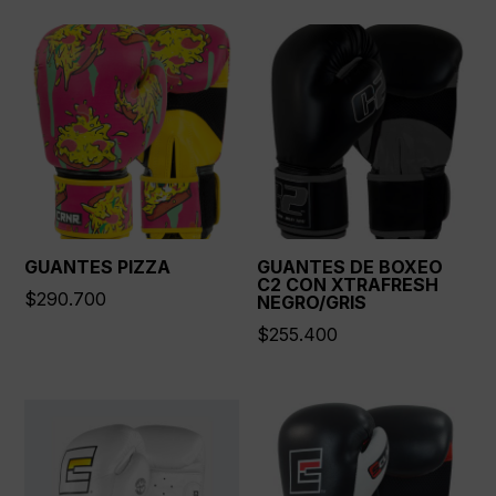
GUANTES PIZZA
GUANTES DE BOXEO
C2 CON XTRAFRESH
$
290.700
NEGRO/GRIS
$
255.400