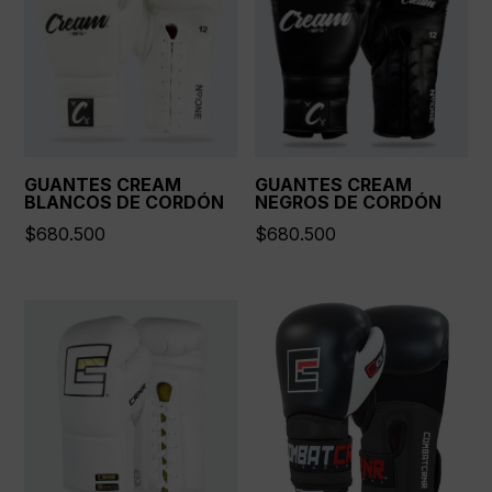
GUANTES CREAM
GUANTES CREAM
BLANCOS DE CORDÓN
NEGROS DE CORDÓN
$
680.500
$
680.500