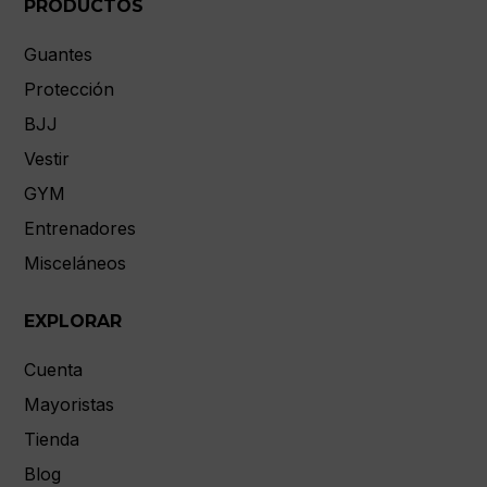
PRODUCTOS
Guantes
Protección
BJJ
Vestir
GYM
Entrenadores
Misceláneos
EXPLORAR
Cuenta
Mayoristas
Tienda
Blog