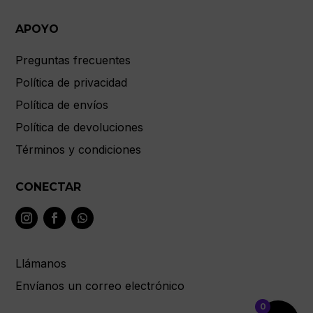
APOYO
Preguntas frecuentes
Política de privacidad
Política de envíos
Política de devoluciones
Términos y condiciones
CONECTAR
Llámanos
Envíanos un correo electrónico
0