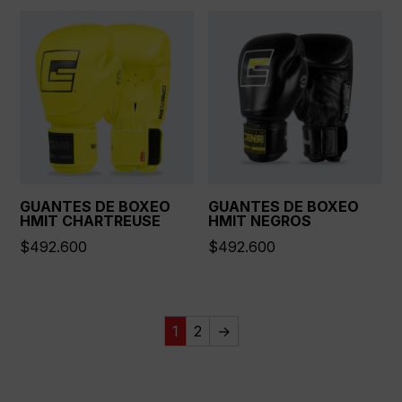
GUANTES DE BOXEO
GUANTES DE BOXEO
HMIT CHARTREUSE
HMIT NEGROS
$
492.600
$
492.600
1
2
→