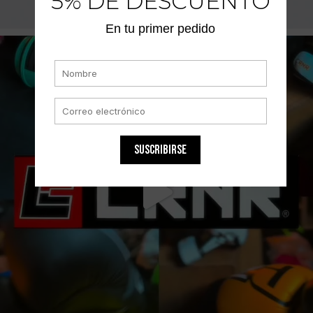
5% DE DESCUENTO
En tu primer pedido
SUSCRIBIRSE