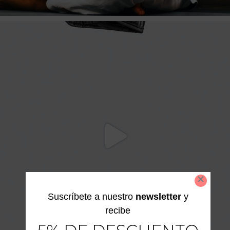
Suscríbete a nuestro
newsletter
y
recibe