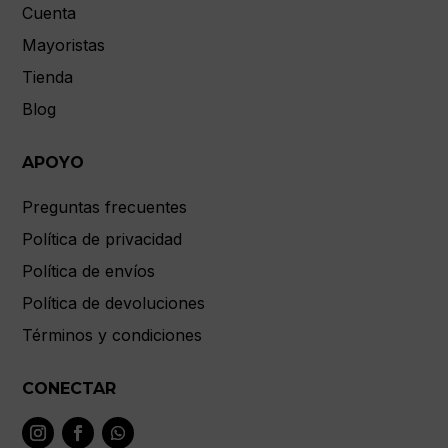
Cuenta
Mayoristas
Tienda
Blog
APOYO
Preguntas frecuentes
Política de privacidad
Política de envíos
Política de devoluciones
Términos y condiciones
CONECTAR