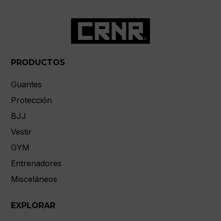
PRODUCTOS
Guantes
Protección
BJJ
Vestir
GYM
Entrenadores
Misceláneos
EXPLORAR