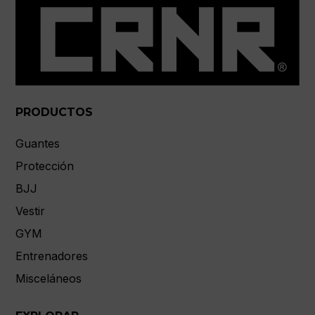
PRODUCTOS
Guantes
Protección
BJJ
Vestir
GYM
Entrenadores
Misceláneos