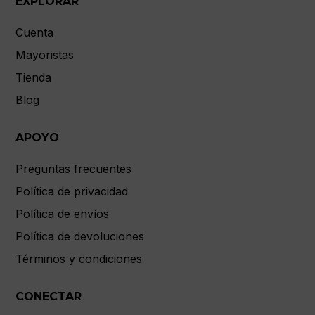
EXPLORAR
Cuenta
Mayoristas
Tienda
Blog
APOYO
Preguntas frecuentes
Política de privacidad
Política de envíos
Política de devoluciones
Términos y condiciones
CONECTAR