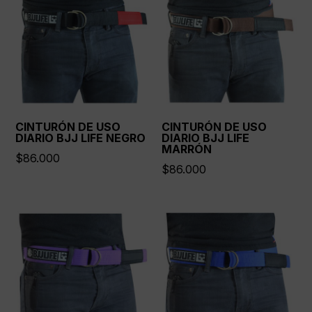
CINTURÓN DE USO
CINTURÓN DE USO
DIARIO BJJ LIFE NEGRO
DIARIO BJJ LIFE
MARRÓN
$
86.000
$
86.000