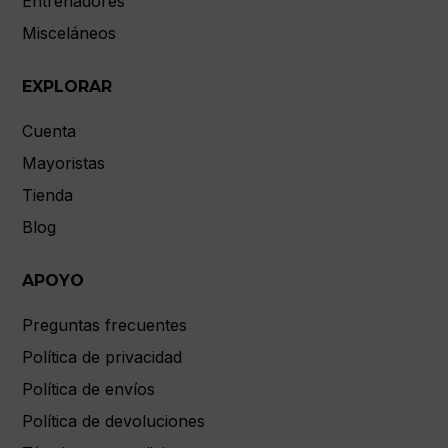
Entrenadores
Misceláneos
EXPLORAR
Cuenta
Mayoristas
Tienda
Blog
APOYO
Preguntas frecuentes
Política de privacidad
Política de envíos
Política de devoluciones