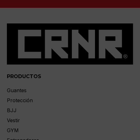
PRODUCTOS
Guantes
Protección
BJJ
Vestir
GYM