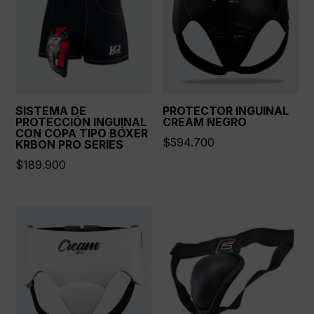
SISTEMA DE
PROTECTOR INGUINAL
PROTECCIÓN INGUINAL
CREAM NEGRO
CON COPA TIPO BÓXER
$
594.700
KRBON PRO SERIES
$
189.900