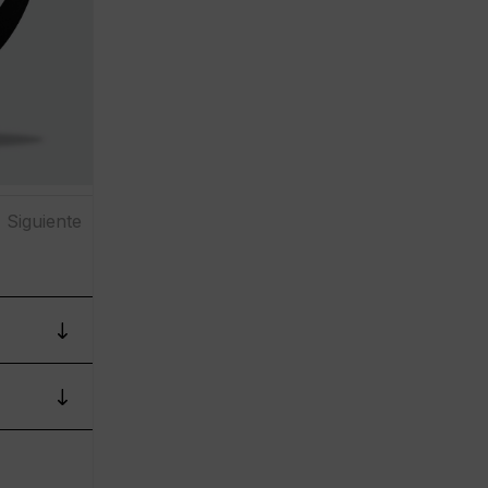
Siguiente