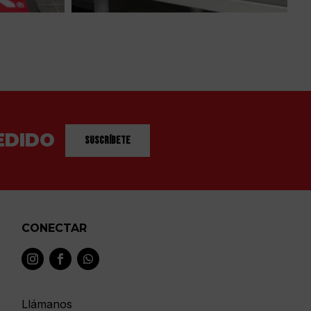
EDIDO
Suscríbete
CONECTAR
Llámanos