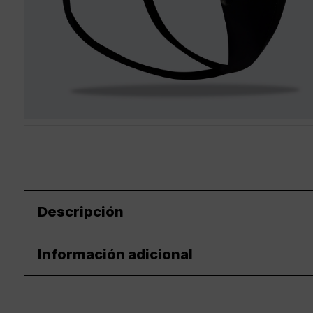
Descripción
Información adicional