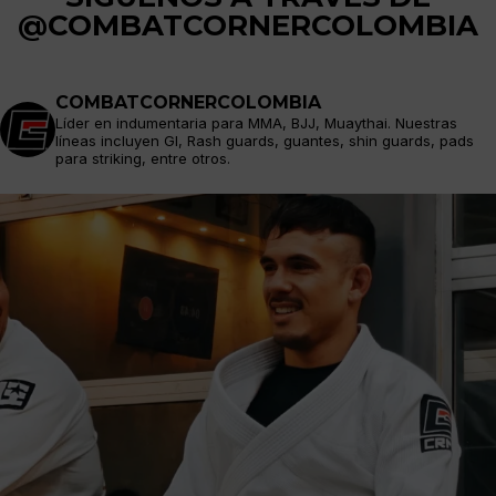
@COMBATCORNERCOLOMBIA
COMBATCORNERCOLOMBIA
Líder en indumentaria para MMA, BJJ, Muaythai. Nuestras
líneas incluyen GI, Rash guards, guantes, shin guards, pads
para striking, entre otros.