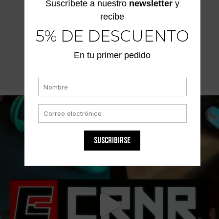
Suscríbete a nuestro
newsletter
y
recibe
5% DE DESCUENTO
En tu primer pedido
SUSCRIBIRSE