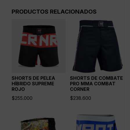
PRODUCTOS RELACIONADOS
SHORTS DE PELEA
SHORTS DE COMBATE
HÍBRIDO SUPREME
PRO MMA COMBAT
ROJO
CORNER
$
255.000
$
238.600