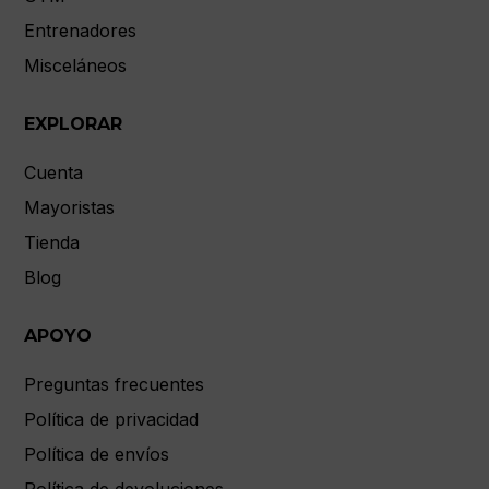
Entrenadores
Misceláneos
EXPLORAR
Cuenta
Mayoristas
Tienda
Blog
APOYO
Preguntas frecuentes
Política de privacidad
Política de envíos
Política de devoluciones