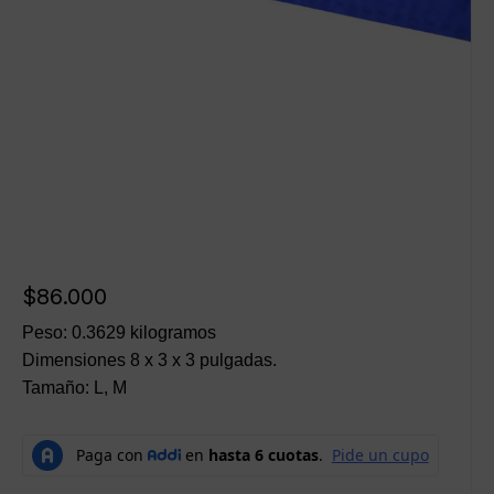
$
86.000
Peso: 0.3629 kilogramos
Dimensiones 8 x 3 x 3 pulgadas.
Tamaño: L, M