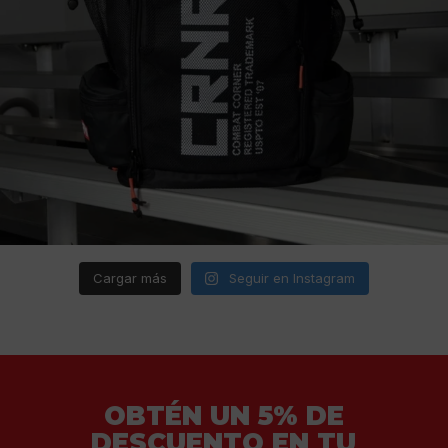
Cargar más
Seguir en Instagram
OBTÉN UN 5% DE
DESCUENTO EN TU