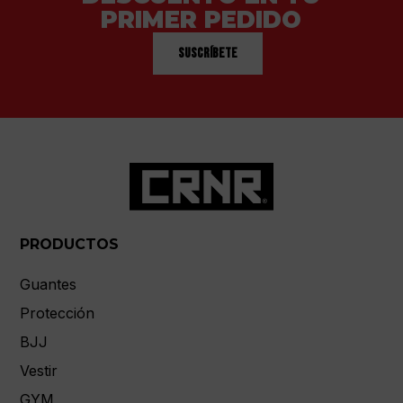
PRIMER PEDIDO
Suscríbete
PRODUCTOS
Guantes
Protección
BJJ
Vestir
GYM