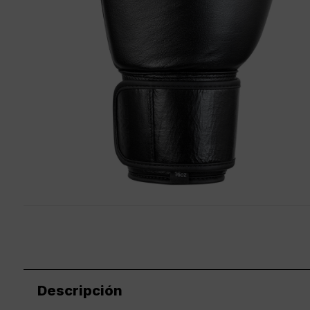
Descripción