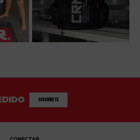
EDIDO
Suscríbete
CONECTAR