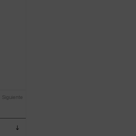
Siguiente