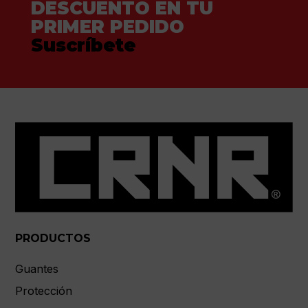
DESCUENTO EN TU
PRIMER PEDIDO
Suscríbete
PRODUCTOS
Guantes
Protección