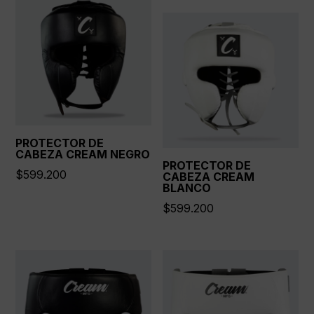
PROTECTOR DE
CABEZA CREAM NEGRO
PROTECTOR DE
$
599.200
CABEZA CREAM
BLANCO
$
599.200