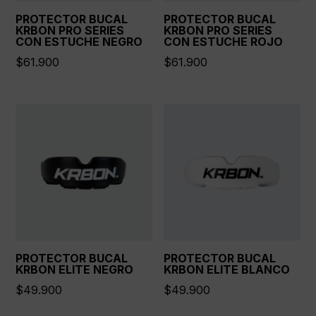
PROTECTOR BUCAL
PROTECTOR BUCAL
KRBON PRO SERIES
KRBON PRO SERIES
CON ESTUCHE NEGRO
CON ESTUCHE ROJO
$
61.900
$
61.900
PROTECTOR BUCAL
PROTECTOR BUCAL
KRBON ELITE NEGRO
KRBON ELITE BLANCO
$
49.900
$
49.900