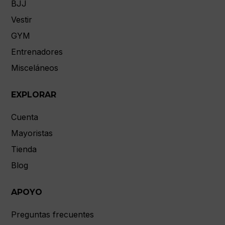
BJJ
Vestir
GYM
Entrenadores
Misceláneos
EXPLORAR
Cuenta
Mayoristas
Tienda
Blog
APOYO
Preguntas frecuentes