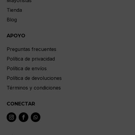
Mayoristas
Tienda
Blog
APOYO
Preguntas frecuentes
Política de privacidad
Política de envíos
Política de devoluciones
Términos y condiciones
CONECTAR