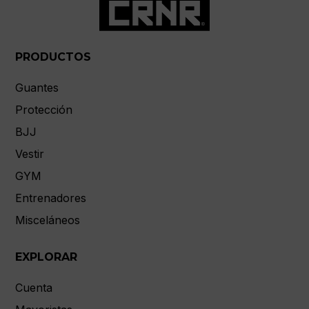
PRODUCTOS
Guantes
Protección
BJJ
Vestir
GYM
Entrenadores
Misceláneos
EXPLORAR
Cuenta