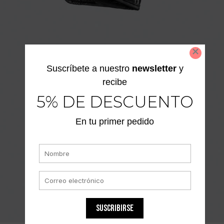
Suscríbete a nuestro
newsletter
y
recibe
5% DE DESCUENTO
En tu primer pedido
SUSCRIBIRSE