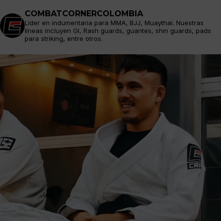
COMBATCORNERCOLOMBIA
Líder en indumentaria para MMA, BJJ, Muaythai. Nuestras
líneas incluyen GI, Rash guards, guantes, shin guards, pads
para striking, entre otros.