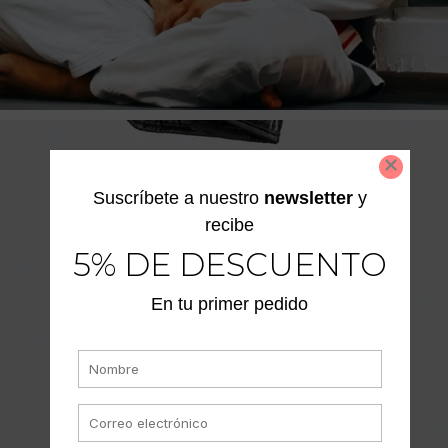
Suscríbete a nuestro
newsletter
y
recibe
5% DE DESCUENTO
En tu primer pedido