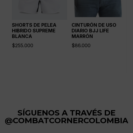
SHORTS DE PELEA
CINTURÓN DE USO
HIBRIDO SUPREME
DIARIO BJJ LIFE
BLANCA
MARRÓN
$
255.000
$
86.000
SÍGUENOS A TRAVÉS DE
@COMBATCORNERCOLOMBIA