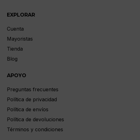
EXPLORAR
Cuenta
Mayoristas
Tienda
Blog
APOYO
Preguntas frecuentes
Política de privacidad
Política de envíos
Política de devoluciones
Términos y condiciones