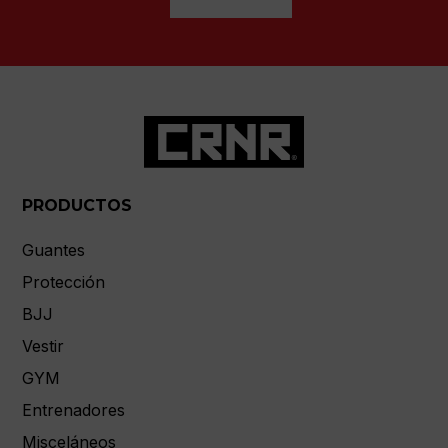
PRODUCTOS
Guantes
Protección
BJJ
Vestir
GYM
Entrenadores
Misceláneos