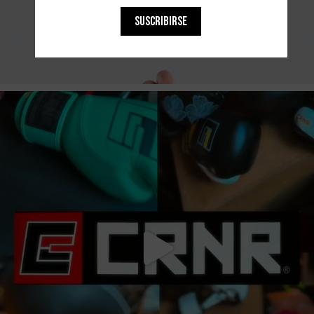
SUSCRIBIRSE