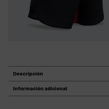
Descripción
Información adicional