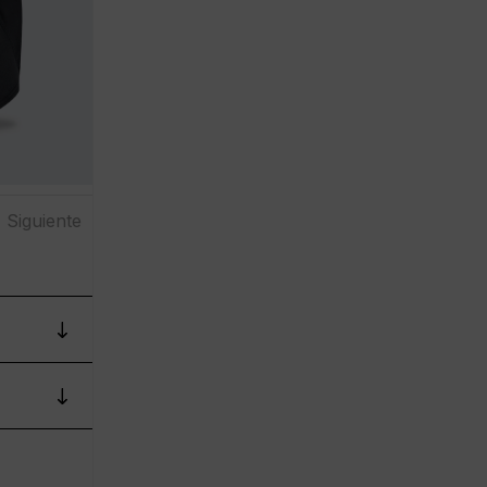
Siguiente