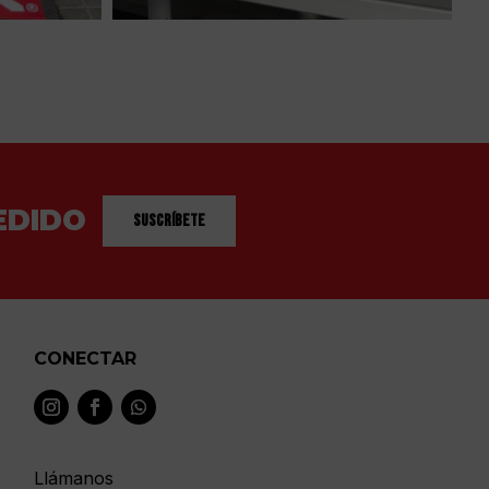
EDIDO
Suscríbete
CONECTAR
Llámanos