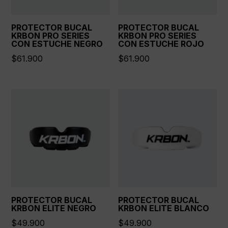
PROTECTOR BUCAL
PROTECTOR BUCAL
KRBON PRO SERIES
KRBON PRO SERIES
CON ESTUCHE NEGRO
CON ESTUCHE ROJO
$
61.900
$
61.900
PROTECTOR BUCAL
PROTECTOR BUCAL
KRBON ELITE NEGRO
KRBON ELITE BLANCO
$
49.900
$
49.900