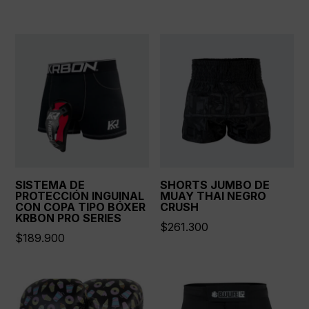
SISTEMA DE
SHORTS JUMBO DE
PROTECCIÓN INGUINAL
MUAY THAI NEGRO
CON COPA TIPO BÓXER
CRUSH
KRBON PRO SERIES
$
261.300
$
189.900