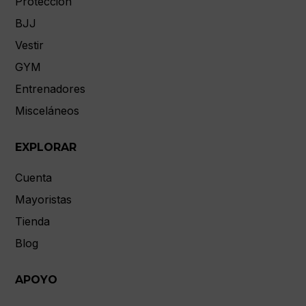
Protección
BJJ
Vestir
GYM
Entrenadores
Misceláneos
EXPLORAR
Cuenta
Mayoristas
Tienda
Blog
APOYO