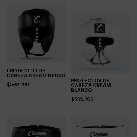
PROTECTOR DE
CABEZA CREAM NEGRO
PROTECTOR DE
$
599.200
CABEZA CREAM
BLANCO
$
599.200