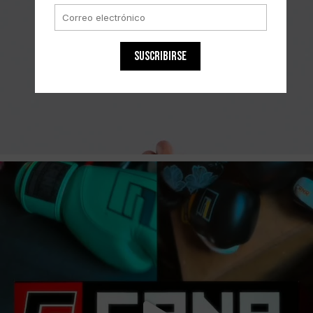
SUSCRIBIRSE