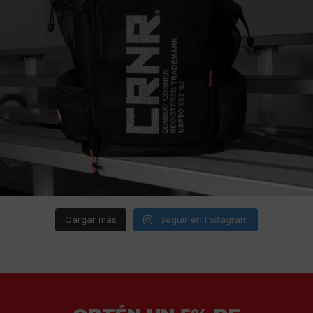
Cargar más
Seguir en Instagram