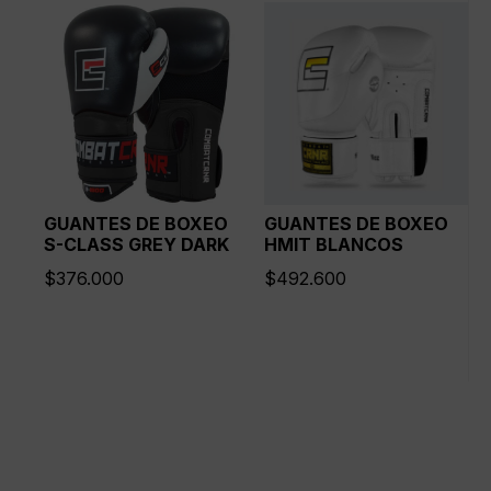
GUANTES DE BOXEO
GUANTES DE BOXEO
S-CLASS GREY DARK
HMIT BLANCOS
$
376.000
$
492.600