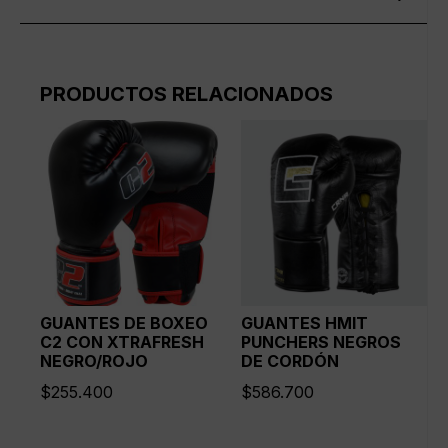
PRODUCTOS RELACIONADOS
GUANTES DE BOXEO
GUANTES HMIT
C2 CON XTRAFRESH
PUNCHERS NEGROS
NEGRO/ROJO
DE CORDÓN
$
255.400
$
586.700