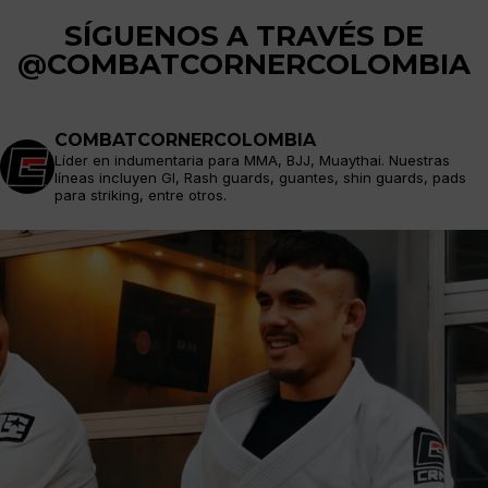
SÍGUENOS A TRAVÉS DE
@COMBATCORNERCOLOMBIA
COMBATCORNERCOLOMBIA
Líder en indumentaria para MMA, BJJ, Muaythai. Nuestras
líneas incluyen GI, Rash guards, guantes, shin guards, pads
para striking, entre otros.