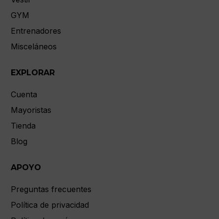
GYM
Entrenadores
Misceláneos
EXPLORAR
Cuenta
Mayoristas
Tienda
Blog
APOYO
Preguntas frecuentes
Política de privacidad