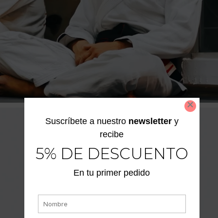
Suscríbete a nuestro
newsletter
y
recibe
5% DE DESCUENTO
En tu primer pedido