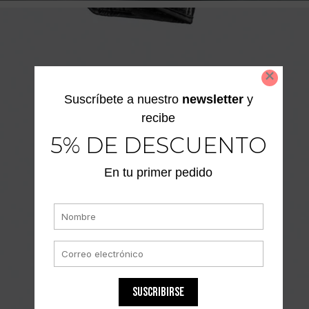
Suscríbete a nuestro
newsletter
y
recibe
5% DE DESCUENTO
En tu primer pedido
SUSCRIBIRSE