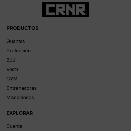
PRODUCTOS
Guantes
Protección
BJJ
Vestir
GYM
Entrenadores
Misceláneos
EXPLORAR
Cuenta