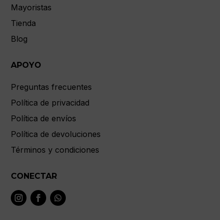
Mayoristas
Tienda
Blog
APOYO
Preguntas frecuentes
Política de privacidad
Política de envíos
Política de devoluciones
Términos y condiciones
CONECTAR