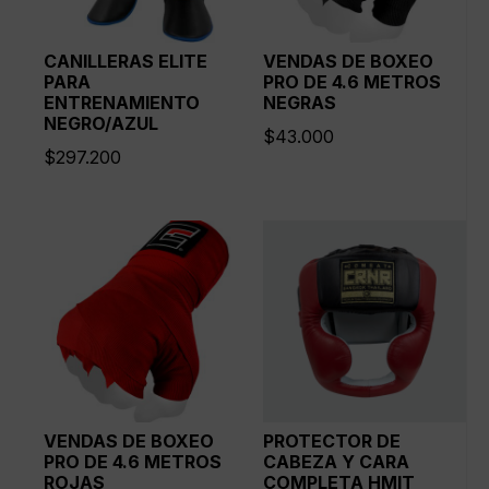
CANILLERAS ELITE
VENDAS DE BOXEO
PARA
PRO DE 4.6 METROS
ENTRENAMIENTO
NEGRAS
NEGRO/AZUL
$
43.000
$
297.200
VENDAS DE BOXEO
PROTECTOR DE
PRO DE 4.6 METROS
CABEZA Y CARA
ROJAS
COMPLETA HMIT