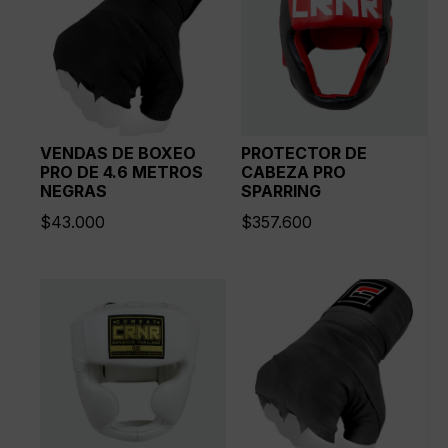
VENDAS DE BOXEO
PROTECTOR DE
PRO DE 4.6 METROS
CABEZA PRO
NEGRAS
SPARRING
$
43.000
$
357.600