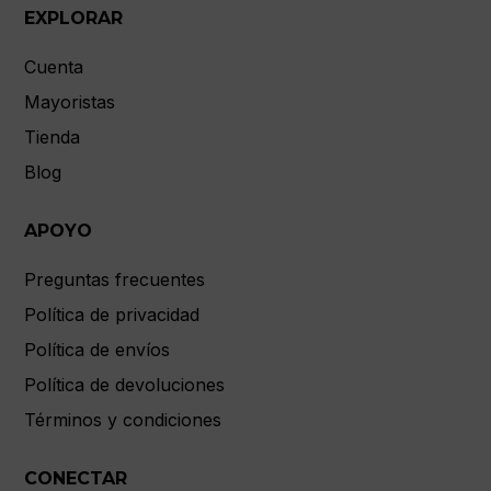
EXPLORAR
Cuenta
Mayoristas
Tienda
Blog
APOYO
Preguntas frecuentes
Política de privacidad
Política de envíos
Política de devoluciones
Términos y condiciones
CONECTAR