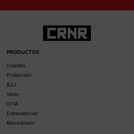
PRODUCTOS
Guantes
Protección
BJJ
Vestir
GYM
Entrenadores
Misceláneos