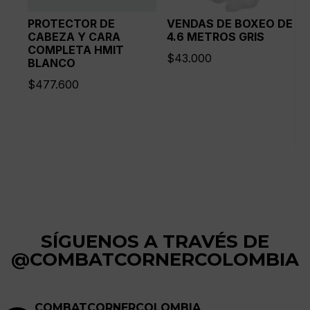
PROTECTOR DE
VENDAS DE BOXEO DE
CABEZA Y CARA
4.6 METROS GRIS
COMPLETA HMIT
$
43.000
BLANCO
$
477.600
SÍGUENOS A TRAVÉS DE
@COMBATCORNERCOLOMBIA
COMBATCORNERCOLOMBIA