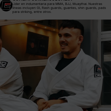
Líder en indumentaria para MMA, BJJ, Muaythai. Nuestras
líneas incluyen GI, Rash guards, guantes, shin guards, pads
para striking, entre otros.