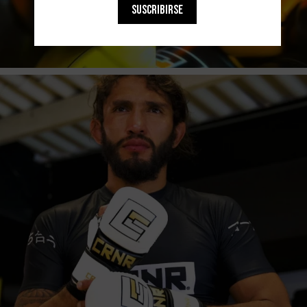
SUSCRIBIRSE