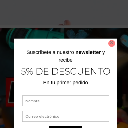
Suscríbete a nuestro
newsletter
y
recibe
5% DE DESCUENTO
En tu primer pedido