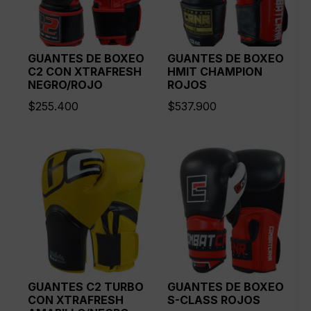
GUANTES DE BOXEO
GUANTES DE BOXEO
C2 CON XTRAFRESH
HMIT CHAMPION
NEGRO/ROJO
ROJOS
$
255.400
$
537.900
GUANTES C2 TURBO
GUANTES DE BOXEO
CON XTRAFRESH
S-CLASS ROJOS