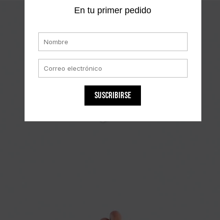
En tu primer pedido
SUSCRIBIRSE