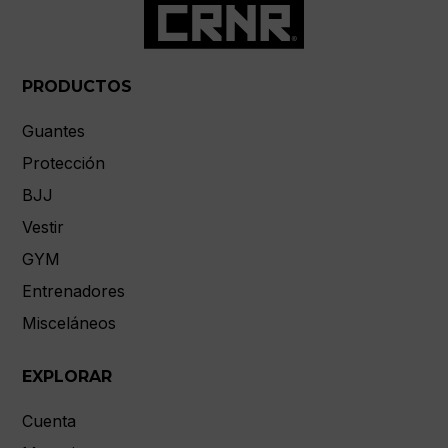
PRODUCTOS
Guantes
Protección
BJJ
Vestir
GYM
Entrenadores
Misceláneos
EXPLORAR
Cuenta