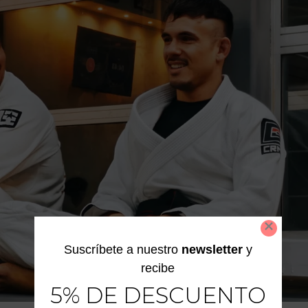
Suscríbete a nuestro
newsletter
y
recibe
5% DE DESCUENTO