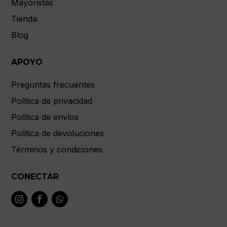
Mayoristas
Tienda
Blog
APOYO
Preguntas frecuentes
Política de privacidad
Política de envíos
Política de devoluciones
Términos y condiciones
CONECTAR