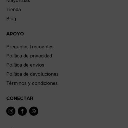
Mayoristas
Tienda
Blog
APOYO
Preguntas frecuentes
Política de privacidad
Política de envíos
Política de devoluciones
Términos y condiciones
CONECTAR