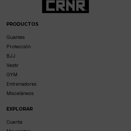
PRODUCTOS
Guantes
Protección
BJJ
Vestir
GYM
Entrenadores
Misceláneos
EXPLORAR
Cuenta