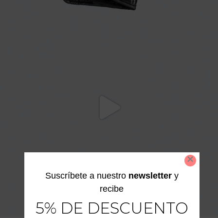
Suscríbete a nuestro
newsletter
y
recibe
5% DE DESCUENTO