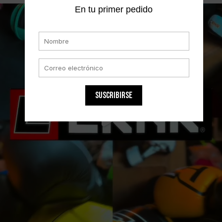
En tu primer pedido
SUSCRIBIRSE