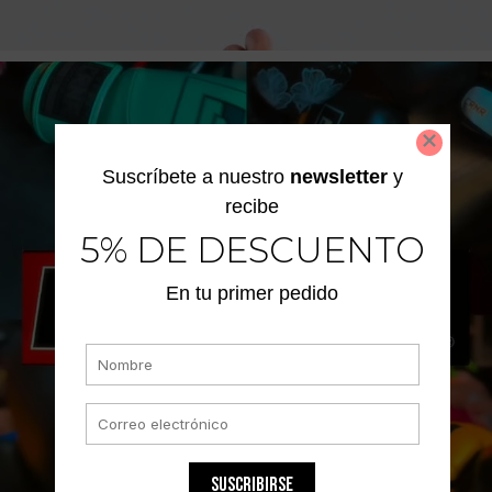
Suscríbete a nuestro
newsletter
y
recibe
5% DE DESCUENTO
En tu primer pedido
SUSCRIBIRSE