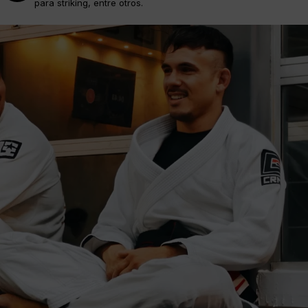
para striking, entre otros.