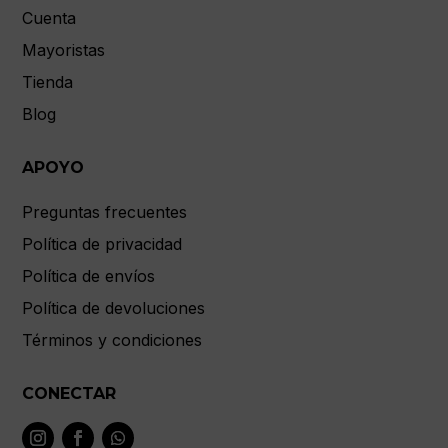
Cuenta
Mayoristas
Tienda
Blog
APOYO
Preguntas frecuentes
Política de privacidad
Política de envíos
Política de devoluciones
Términos y condiciones
CONECTAR