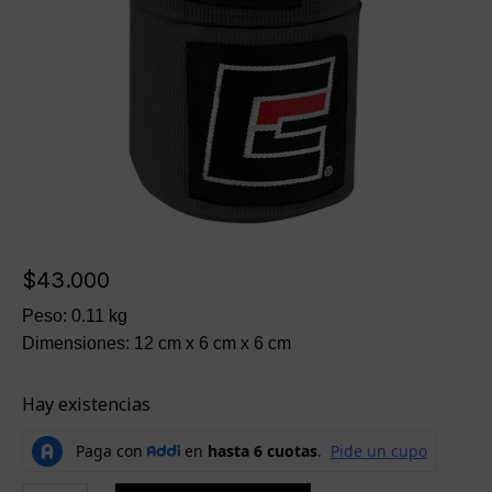
$
43.000
Peso: 0.11 kg
Dimensiones: 12 cm x 6 cm x 6 cm
Hay existencias