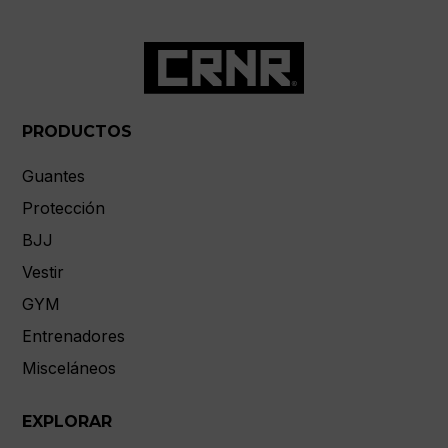
PRODUCTOS
Guantes
Protección
BJJ
Vestir
GYM
Entrenadores
Misceláneos
EXPLORAR