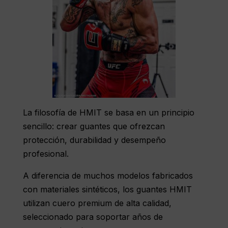
La filosofía de HMIT se basa en un principio
sencillo: crear guantes que ofrezcan
protección, durabilidad y desempeño
profesional.
A diferencia de muchos modelos fabricados
con materiales sintéticos, los guantes HMIT
utilizan cuero premium de alta calidad,
seleccionado para soportar años de