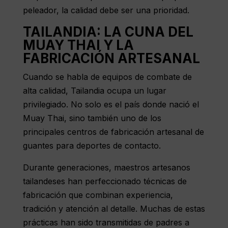
peleador, la calidad debe ser una prioridad.
TAILANDIA: LA CUNA DEL
MUAY THAI Y LA
FABRICACIÓN ARTESANAL
Cuando se habla de equipos de combate de
alta calidad, Tailandia ocupa un lugar
privilegiado. No solo es el país donde nació el
Muay Thai, sino también uno de los
principales centros de fabricación artesanal de
guantes para deportes de contacto.
Durante generaciones, maestros artesanos
tailandeses han perfeccionado técnicas de
fabricación que combinan experiencia,
tradición y atención al detalle. Muchas de estas
prácticas han sido transmitidas de padres a