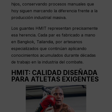
hijos, conservando procesos manuales que
hoy siguen marcando la diferencia frente a la
producción industrial masiva.
Los guantes
HMIT
representan precisamente
esa herencia. Cada par es fabricado a mano
en Bangkok, Tailandia, por artesanos
especializados que continúan aplicando
conocimientos acumulados durante décadas
de trabajo en la industria del combate.
HMIT: CALIDAD DISEÑADA
PARA ATLETAS EXIGENTES