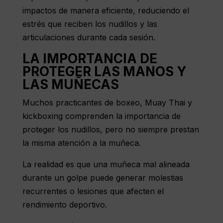
impactos de manera eficiente, reduciendo el
estrés que reciben los nudillos y las
articulaciones durante cada sesión.
LA IMPORTANCIA DE
PROTEGER LAS MANOS Y
LAS MUÑECAS
Muchos practicantes de boxeo, Muay Thai y
kickboxing comprenden la importancia de
proteger los nudillos, pero no siempre prestan
la misma atención a la muñeca.
La realidad es que una muñeca mal alineada
durante un golpe puede generar molestias
recurrentes o lesiones que afecten el
rendimiento deportivo.