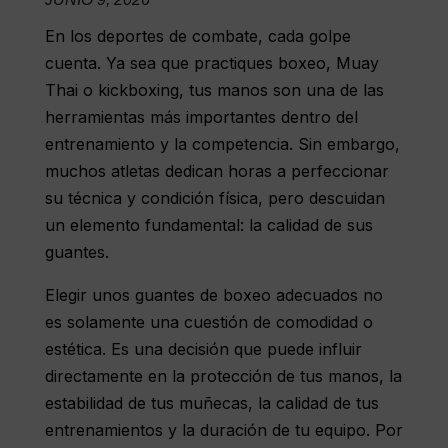
En los deportes de combate, cada golpe
cuenta. Ya sea que practiques boxeo, Muay
Thai o kickboxing, tus manos son una de las
herramientas más importantes dentro del
entrenamiento y la competencia. Sin embargo,
muchos atletas dedican horas a perfeccionar
su técnica y condición física, pero descuidan
un elemento fundamental: la calidad de sus
guantes.
Elegir unos guantes de boxeo adecuados no
es solamente una cuestión de comodidad o
estética. Es una decisión que puede influir
directamente en la protección de tus manos, la
estabilidad de tus muñecas, la calidad de tus
entrenamientos y la duración de tu equipo. Por