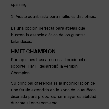
sparring.
Ajuste equilibrado para múltiples disciplinas.
Es una opción perfecta para atletas que
buscan la esencia clásica de los guantes
tailandeses.
HMIT CHAMPION
Para quienes buscan un nivel adicional de
soporte, HMIT desarrolló
la versión
Champion
.
Su principal diferencia es la incorporación de
una férula extendida en la zona de la muñeca,
diseñada para proporcionar mayor estabilidad
durante el entrenamiento.