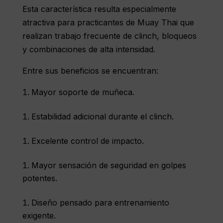
Esta característica resulta especialmente
atractiva para practicantes de Muay Thai que
realizan trabajo frecuente de clinch, bloqueos
y combinaciones de alta intensidad.
Entre sus beneficios se encuentran:
Mayor soporte de muñeca.
Estabilidad adicional durante el clinch.
Excelente control de impacto.
Mayor sensación de seguridad en golpes
potentes.
Diseño pensado para entrenamiento
exigente.