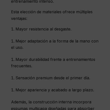
entrenamiento intenso.
Esta elección de materiales ofrece múltiples
ventajas:
Mayor resistencia al desgaste.
Mejor adaptación a la forma de la mano con
el uso.
Mayor durabilidad frente a entrenamientos
frecuentes.
Sensación premium desde el primer día.
Mejor apariencia y acabado a largo plazo.
Además, la construcción interna incorpora
espumas multicapa diseñadas para absorber