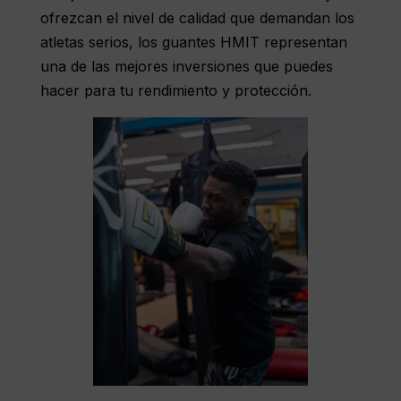
ofrezcan el nivel de calidad que demandan los
atletas serios, los guantes HMIT representan
una de las mejores inversiones que puedes
hacer para tu rendimiento y protección.