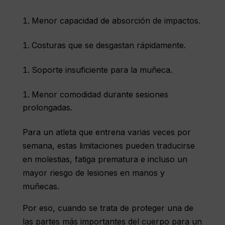
Menor capacidad de absorción de impactos.
Costuras que se desgastan rápidamente.
Soporte insuficiente para la muñeca.
Menor comodidad durante sesiones
prolongadas.
Para un atleta que entrena varias veces por
semana, estas limitaciones pueden traducirse
en molestias, fatiga prematura e incluso un
mayor riesgo de lesiones en manos y
muñecas.
Por eso, cuando se trata de proteger una de
las partes más importantes del cuerpo para un