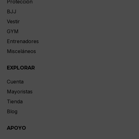
Protección
BJJ
Vestir
GYM
Entrenadores
Misceláneos
EXPLORAR
Cuenta
Mayoristas
Tienda
Blog
APOYO