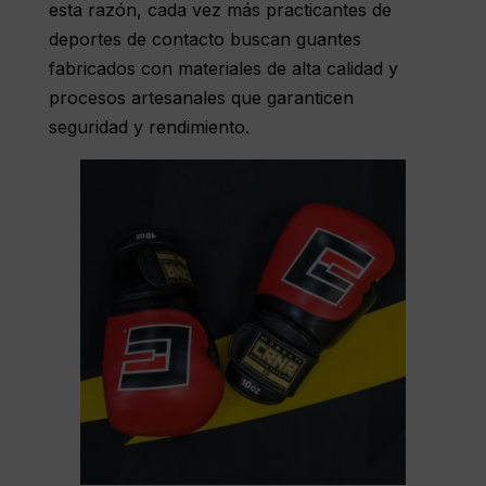
esta razón, cada vez más practicantes de
deportes de contacto buscan guantes
fabricados con materiales de alta calidad y
procesos artesanales que garanticen
seguridad y rendimiento.