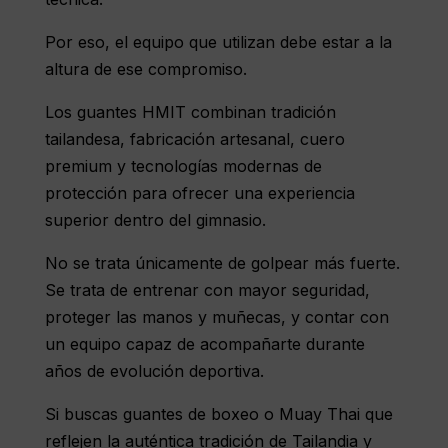
Por eso, el equipo que utilizan debe estar a la
altura de ese compromiso.
Los guantes HMIT combinan tradición
tailandesa, fabricación artesanal, cuero
premium y tecnologías modernas de
protección para ofrecer una experiencia
superior dentro del gimnasio.
No se trata únicamente de golpear más fuerte.
Se trata de entrenar con mayor seguridad,
proteger las manos y muñecas, y contar con
un equipo capaz de acompañarte durante
años de evolución deportiva.
Si buscas guantes de boxeo o Muay Thai que
reflejen la auténtica tradición de Tailandia y