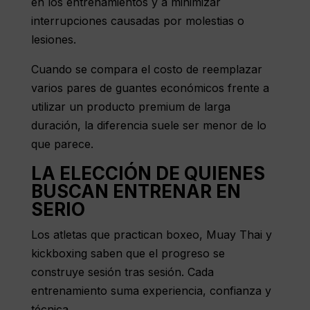
en los entrenamientos y a minimizar
interrupciones causadas por molestias o
lesiones.
Cuando se compara el costo de reemplazar
varios pares de guantes económicos frente a
utilizar un producto premium de larga
duración, la diferencia suele ser menor de lo
que parece.
LA ELECCIÓN DE QUIENES
BUSCAN ENTRENAR EN
SERIO
Los atletas que practican boxeo, Muay Thai y
kickboxing saben que el progreso se
construye sesión tras sesión. Cada
entrenamiento suma experiencia, confianza y
técnica.