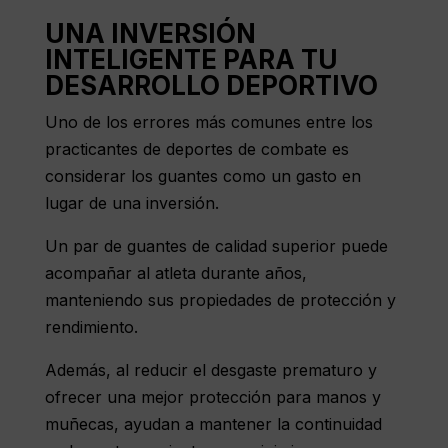
UNA INVERSIÓN
INTELIGENTE PARA TU
DESARROLLO DEPORTIVO
Uno de los errores más comunes entre los
practicantes de deportes de combate es
considerar los guantes como un gasto en
lugar de una inversión.
Un par de guantes de calidad superior puede
acompañar al atleta durante años,
manteniendo sus propiedades de protección y
rendimiento.
Además, al reducir el desgaste prematuro y
ofrecer una mejor protección para manos y
muñecas, ayudan a mantener la continuidad