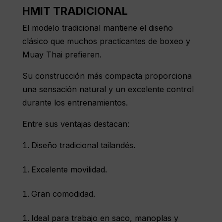
HMIT TRADICIONAL
El modelo tradicional
mantiene el diseño
clásico que muchos practicantes de boxeo y
Muay Thai prefieren.
Su construcción más compacta proporciona
una sensación natural y un excelente control
durante los entrenamientos.
Entre sus ventajas destacan:
Diseño tradicional tailandés.
Excelente movilidad.
Gran comodidad.
Ideal para trabajo en saco, manoplas y