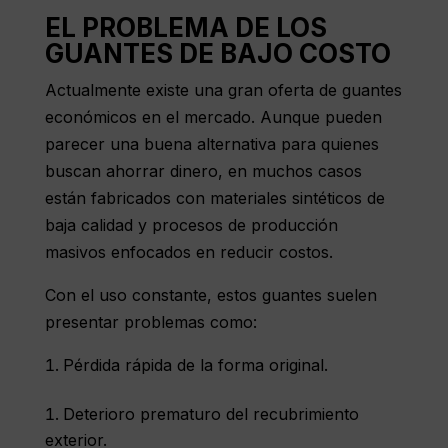
EL PROBLEMA DE LOS
GUANTES DE BAJO COSTO
Actualmente existe una gran oferta de guantes
económicos en el mercado. Aunque pueden
parecer una buena alternativa para quienes
buscan ahorrar dinero, en muchos casos
están fabricados con materiales sintéticos de
baja calidad y procesos de producción
masivos enfocados en reducir costos.
Con el uso constante, estos guantes suelen
presentar problemas como:
Pérdida rápida de la forma original.
Deterioro prematuro del recubrimiento
exterior.