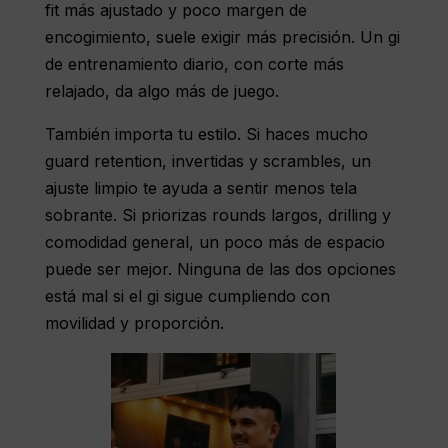
fit más ajustado y poco margen de
encogimiento, suele exigir más precisión. Un gi
de entrenamiento diario, con corte más
relajado, da algo más de juego.
También importa tu estilo. Si haces mucho
guard retention, invertidas y scrambles, un
ajuste limpio te ayuda a sentir menos tela
sobrante. Si priorizas rounds largos, drilling y
comodidad general, un poco más de espacio
puede ser mejor. Ninguna de las dos opciones
está mal si el gi sigue cumpliendo con
movilidad y proporción.