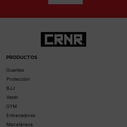
PRODUCTOS
Guantes
Protección
BJJ
Vestir
GYM
Entrenadores
Misceláneos