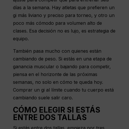
días a la semana. Hay atletas que prefieren un
gi más liviano y preciso para torneo, y otro un
poco más cómodo para volumen alto de
clases. Esa decisión no es lujo, es estrategia de
equipo.
También pasa mucho con quienes están
cambiando de peso. Si estás en una etapa de
ganancia muscular o bajando para competir,
piensa en el horizonte de las próximas
semanas, no solo en cómo te queda hoy.
Comprar un gi al límite cuando tu cuerpo está
cambiando suele salir caro.
CÓMO ELEGIR SI ESTÁS
ENTRE DOS TALLAS
Si estás entre dos tallas, empieza por tres