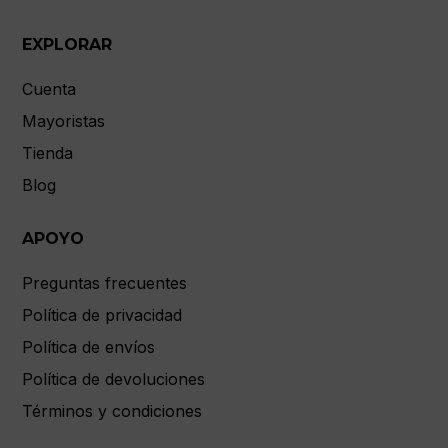
EXPLORAR
Cuenta
Mayoristas
Tienda
Blog
APOYO
Preguntas frecuentes
Política de privacidad
Política de envíos
Política de devoluciones
Términos y condiciones