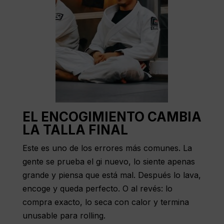
EL ENCOGIMIENTO CAMBIA
LA TALLA FINAL
Este es uno de los errores más comunes. La
gente se prueba el gi nuevo, lo siente apenas
grande y piensa que está mal. Después lo lava,
encoge y queda perfecto. O al revés: lo
compra exacto, lo seca con calor y termina
unusable para rolling.