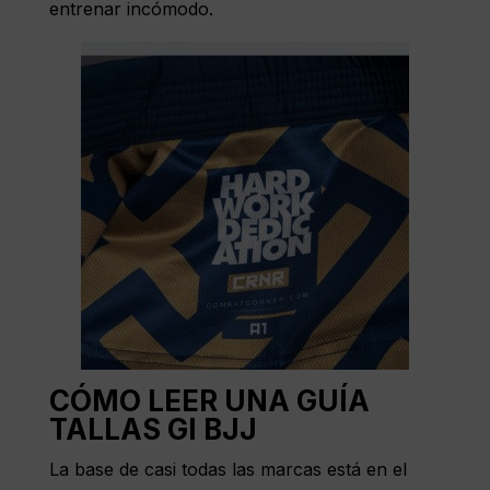
entrenar incómodo.
CÓMO LEER UNA GUÍA
TALLAS GI BJJ
La base de casi todas las marcas está en el