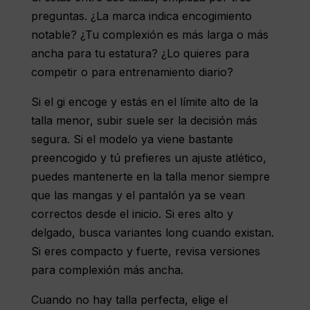
preguntas. ¿La marca indica encogimiento
notable? ¿Tu complexión es más larga o más
ancha para tu estatura? ¿Lo quieres para
competir o para entrenamiento diario?
Si el gi encoge y estás en el límite alto de la
talla menor, subir suele ser la decisión más
segura. Si el modelo ya viene bastante
preencogido y tú prefieres un ajuste atlético,
puedes mantenerte en la talla menor siempre
que las mangas y el pantalón ya se vean
correctos desde el inicio. Si eres alto y
delgado, busca variantes long cuando existan.
Si eres compacto y fuerte, revisa versiones
para complexión más ancha.
Cuando no hay talla perfecta, elige el