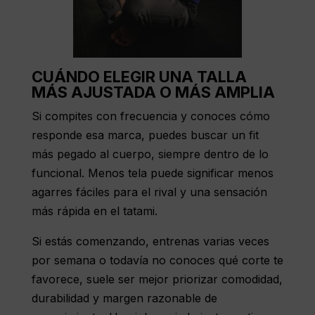
CUÁNDO ELEGIR UNA TALLA
MÁS AJUSTADA O MÁS AMPLIA
Si compites con frecuencia y conoces cómo
responde esa marca, puedes buscar un
fit
más pegado
al cuerpo, siempre dentro de lo
funcional. Menos tela puede significar menos
agarres fáciles para el rival y una sensación
más rápida en el tatami.
Si
estás comenzando
, entrenas varias veces
por semana o todavía no conoces qué corte te
favorece, suele ser mejor priorizar comodidad,
durabilidad y margen razonable de