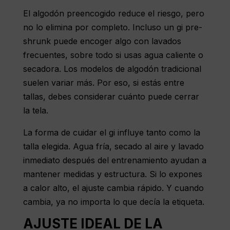
El algodón preencogido reduce el riesgo, pero
no lo elimina por completo. Incluso un gi pre-
shrunk puede encoger algo con lavados
frecuentes, sobre todo si usas agua caliente o
secadora. Los modelos de algodón tradicional
suelen variar más. Por eso, si estás entre
tallas, debes considerar cuánto puede cerrar
la tela.
La forma de cuidar el gi influye tanto como la
talla elegida. Agua fría, secado al aire y lavado
inmediato después del entrenamiento ayudan a
mantener medidas y estructura. Si lo expones
a calor alto, el ajuste cambia rápido. Y cuando
cambia, ya no importa lo que decía la etiqueta.
AJUSTE IDEAL DE LA