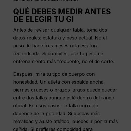
QUÉ DEBES MEDIR ANTES
DE ELEGIR TU GI
Antes de revisar cualquier tabla, toma dos
datos reales: estatura y peso actual. No el
peso de hace tres meses ni la estatura
redondeada. Si compites, usa tu peso de
entrenamiento más frecuente, no el de corte.
Después, mira tu tipo de cuerpo con
honestidad. Un atleta con espalda ancha,
piernas gruesas o brazos largos puede quedar
entre dos tallas aunque esté dentro del rango
oficial. En esos casos, la talla correcta
depende de la prioridad. Si buscas más
movilidad y ajuste atlético, puedes ir por la más
ceñida. Si prefieres comodidad para