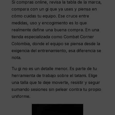
Si compras online, revisa la tabla de la marca,
compara con un gi que ya uses y piensa en
cómo cuidas tu equipo. Ese cruce entre
medidas, uso y encogimiento es lo que
realmente define una buena compra. En una
tienda especializada como Combat Corner
Colombia, donde el equipo se piensa desde la
exigencia del entrenamiento, esa diferencia se
nota.
Tu gi no es un detalle menor. Es parte de tu
herramienta de trabajo sobre el tatami. Elige
una talla que te deje moverte, resistir y seguir
sumando sesiones sin pelear contra tu propio
uniforme.