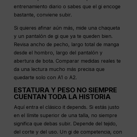
entrenamiento diario o sabes que el gi encoge
bastante, conviene subir.
Si quieres afinar aún más, mide una chaqueta
y un pantalón de gi que ya te queden bien.
Revisa ancho de pecho, largo total de manga
desde el hombro, largo del pantalón y
abertura de bota. Comparar medidas reales te
da una lectura mucho más precisa que
quedarte solo con A1 o A2.
ESTATURA Y PESO NO SIEMPRE
CUENTAN TODA LA HISTORIA
Aquí entra el clásico it depends. Si estás justo
en el límite superior de una talla, no siempre
significa que debas subir. Depende del tejido,
del corte y del uso. Un gi de competencia, con