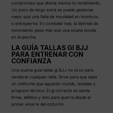
compromiso que afecte menos tu rendimiento.
Un poco de largo extra se puede gestionar
mejor que una falta de movilidad en hombros
o entrepierna. En combate real, la libertad de
movimiento pesa más que una silueta bonita
en la percha.
LA GUÍA TALLAS GI BJJ
PARA ENTRENAR CON
CONFIANZA
Una buena guía tallas gi BJJ no sirve para
venderte cualquier talla. Sirve para que elijas
un uniforme que aguante rounds, lavadas y
progreso técnico. El gi correcto se siente
firme, atlético y listo para guerra desde el
primer amarre del cinturón.