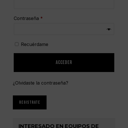
Contraseña
*
Recuérdame
Acceder
¿Olvidaste la contraseña?
REGISTRATE
INTERESADO EN EQUIPOS DE