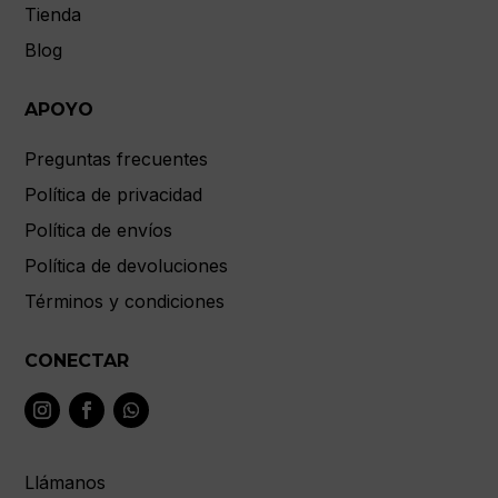
Tienda
Blog
APOYO
Preguntas frecuentes
Política de privacidad
Política de envíos
Política de devoluciones
Términos y condiciones
CONECTAR
Llámanos