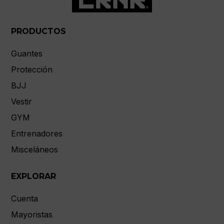
PRODUCTOS
Guantes
Protección
BJJ
Vestir
GYM
Entrenadores
Misceláneos
EXPLORAR
Cuenta
Mayoristas