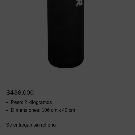
$
438.000
Peso: 2 kilogramos
Dimensiones: 106 cm x 40 cm
Se entregan sin relleno