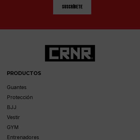
Suscríbete
PRODUCTOS
Guantes
Protección
BJJ
Vestir
GYM
Entrenadores