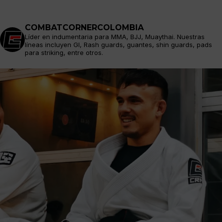
COMBATCORNERCOLOMBIA
Líder en indumentaria para MMA, BJJ, Muaythai. Nuestras
líneas incluyen GI, Rash guards, guantes, shin guards, pads
para striking, entre otros.