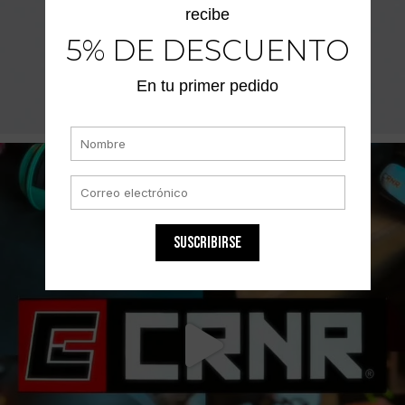
recibe
5% DE DESCUENTO
En tu primer pedido
SUSCRIBIRSE