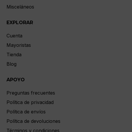
Misceláneos
EXPLORAR
Cuenta
Mayoristas
Tienda
Blog
APOYO
Preguntas frecuentes
Política de privacidad
Política de envíos
Política de devoluciones
Términos y condiciones