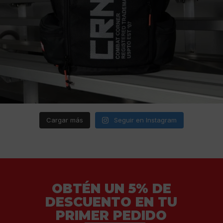
Cargar más
Seguir en Instagram
OBTÉN UN 5% DE
DESCUENTO EN TU
PRIMER PEDIDO