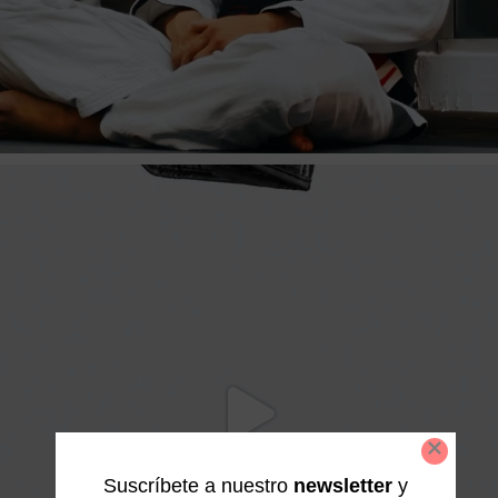
Suscríbete a nuestro
newsletter
y