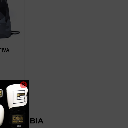
TIVA
RCOLOMBIA