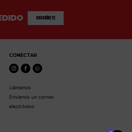
EDIDO
Suscríbete
CONECTAR
Llámanos
Envíanos un correo
electrónico