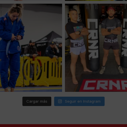
Cargar más
Seguir en Instagram