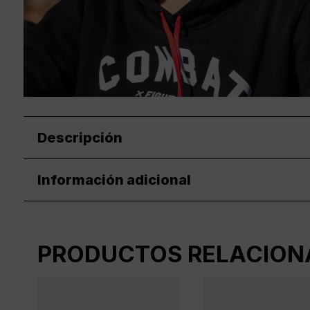
Descripción
Información adicional
PRODUCTOS RELACION