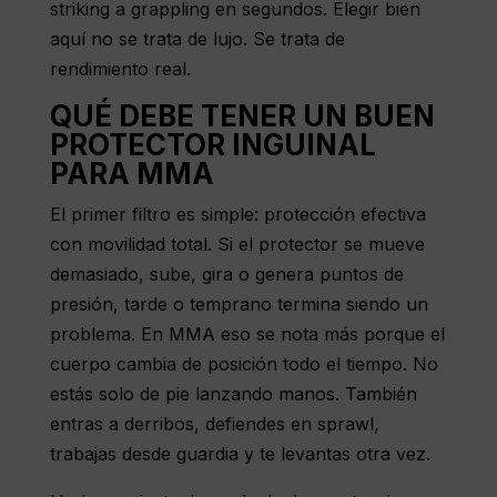
striking a grappling en segundos. Elegir bien
aquí no se trata de lujo. Se trata de
rendimiento real.
QUÉ DEBE TENER UN BUEN
PROTECTOR INGUINAL
PARA MMA
El primer filtro es simple: protección efectiva
con movilidad total. Si el protector se mueve
demasiado, sube, gira o genera puntos de
presión, tarde o temprano termina siendo un
problema. En MMA eso se nota más porque el
cuerpo cambia de posición todo el tiempo. No
estás solo de pie lanzando manos. También
entras a derribos, defiendes en sprawl,
trabajas desde guardia y te levantas otra vez.