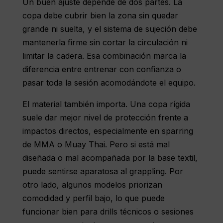
Un buen ajuste depende de dos partes. La
copa debe cubrir bien la zona sin quedar
grande ni suelta, y el sistema de sujeción debe
mantenerla firme sin cortar la circulación ni
limitar la cadera. Esa combinación marca la
diferencia entre entrenar con confianza o
pasar toda la sesión acomodándote el equipo.
El material también importa. Una copa rígida
suele dar mejor nivel de protección frente a
impactos directos, especialmente en sparring
de
MMA
o
Muay Thai
. Pero si está mal
diseñada o mal acompañada por la base textil,
puede sentirse aparatosa al grappling. Por
otro lado, algunos modelos priorizan
comodidad y perfil bajo, lo que puede
funcionar bien para drills técnicos o sesiones