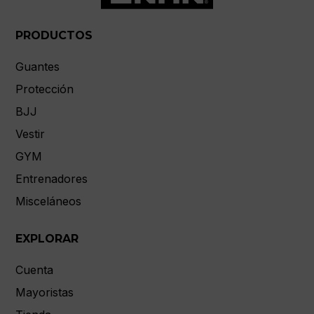
PRODUCTOS
Guantes
Protección
BJJ
Vestir
GYM
Entrenadores
Misceláneos
EXPLORAR
Cuenta
Mayoristas