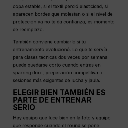
copa estable, si el textil perdió elasticidad, si
aparecen bordes que molestan o si el nivel de
protección ya no te da confianza, es momento
de reemplazo.
También conviene cambiarlo si tu
entrenamiento evolucionó. Lo que te servía
para clases técnicas dos veces por semana
puede quedarse corto cuando entras en
sparring duro, preparación competitiva o
sesiones más exigentes de
lucha y jaula
.
ELEGIR BIEN TAMBIÉN ES
PARTE DE ENTRENAR
SERIO
Hay equipo que luce bien en la foto y equipo
que responde cuando el round se pone