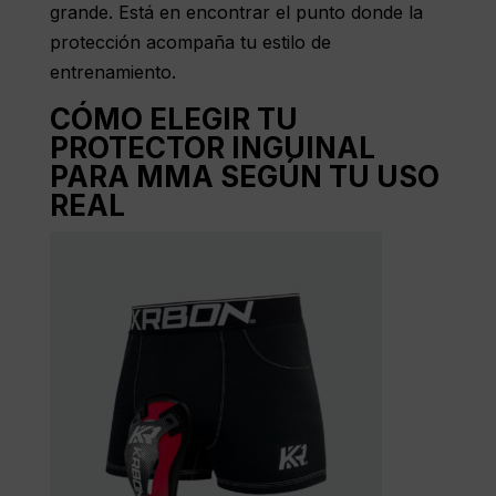
grande. Está en encontrar el punto donde la
protección acompaña tu estilo de
entrenamiento.
CÓMO ELEGIR TU
PROTECTOR INGUINAL
PARA MMA SEGÚN TU USO
REAL