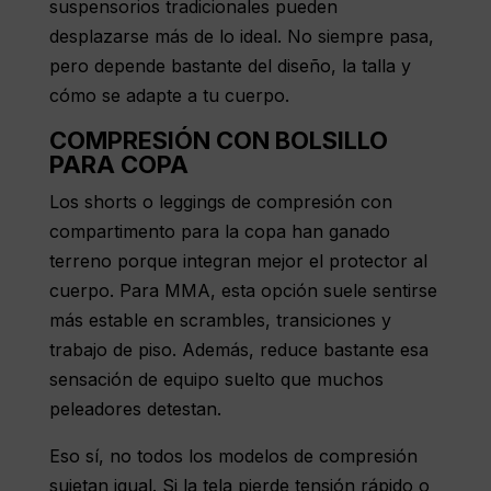
suspensorios tradicionales pueden
desplazarse más de lo ideal. No siempre pasa,
pero depende bastante del diseño, la talla y
cómo se adapte a tu cuerpo.
COMPRESIÓN CON BOLSILLO
PARA COPA
Los shorts o leggings de compresión con
compartimento para la copa han ganado
terreno porque integran mejor el protector al
cuerpo. Para MMA, esta opción suele sentirse
más estable en scrambles, transiciones y
trabajo de piso. Además, reduce bastante esa
sensación de equipo suelto que muchos
peleadores detestan.
Eso sí, no todos los modelos de compresión
sujetan igual. Si la tela pierde tensión rápido o