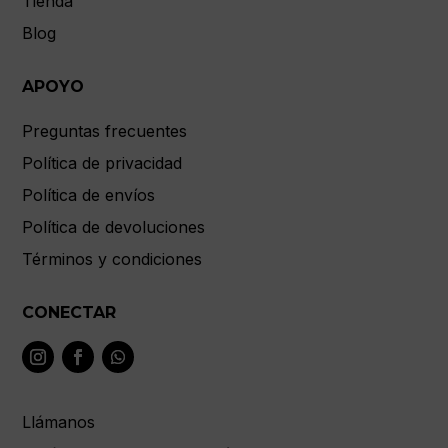
Tienda
Blog
APOYO
Preguntas frecuentes
Política de privacidad
Política de envíos
Política de devoluciones
Términos y condiciones
CONECTAR
Llámanos