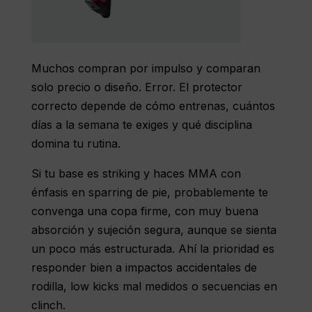
Muchos compran por impulso y comparan
solo precio o diseño. Error. El protector
correcto depende de cómo entrenas, cuántos
días a la semana te exiges y qué disciplina
domina tu rutina.
Si tu base es striking y haces MMA con
énfasis en sparring de pie, probablemente te
convenga una copa firme, con muy buena
absorción y sujeción segura, aunque se sienta
un poco más estructurada. Ahí la prioridad es
responder bien a impactos accidentales de
rodilla, low kicks mal medidos o secuencias en
clinch.