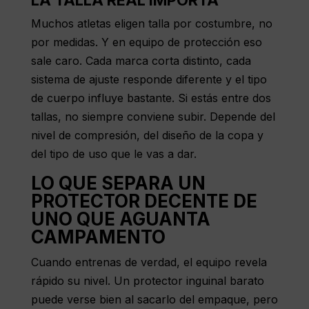
LA TALLA REAL IMPORTA
Muchos atletas eligen talla por costumbre, no
por medidas. Y en equipo de protección eso
sale caro. Cada marca corta distinto, cada
sistema de ajuste responde diferente y el tipo
de cuerpo influye bastante. Si estás entre dos
tallas, no siempre conviene subir. Depende del
nivel de compresión, del diseño de la copa y
del tipo de uso que le vas a dar.
LO QUE SEPARA UN
PROTECTOR DECENTE DE
UNO QUE AGUANTA
CAMPAMENTO
Cuando entrenas de verdad, el equipo revela
rápido su nivel. Un protector inguinal barato
puede verse bien al sacarlo del empaque, pero