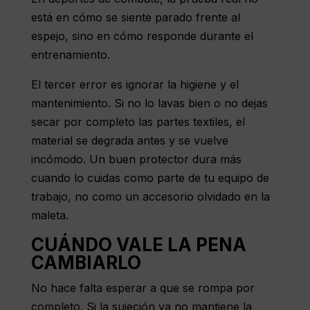
está en cómo se siente parado frente al
espejo, sino en cómo responde durante el
entrenamiento.
El tercer error es ignorar la higiene y el
mantenimiento. Si no lo lavas bien o no dejas
secar por completo las partes textiles, el
material se degrada antes y se vuelve
incómodo. Un buen protector dura más
cuando lo cuidas como parte de tu equipo de
trabajo, no como un accesorio olvidado en la
maleta.
CUÁNDO VALE LA PENA
CAMBIARLO
No hace falta esperar a que se rompa por
completo. Si la sujeción ya no mantiene la