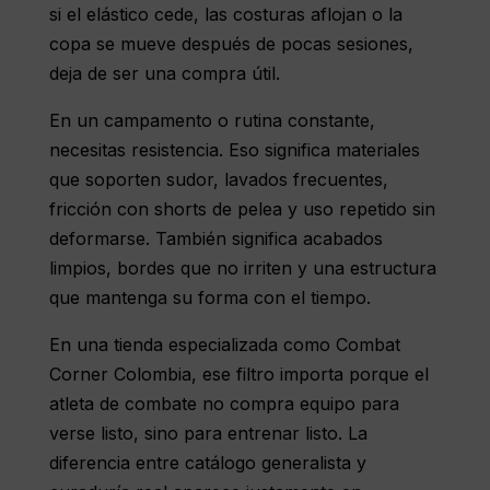
si el elástico cede, las costuras aflojan o la
copa se mueve después de pocas sesiones,
deja de ser una compra útil.
En un campamento o rutina constante,
necesitas resistencia. Eso significa materiales
que soporten sudor, lavados frecuentes,
fricción con shorts de pelea y uso repetido sin
deformarse. También significa acabados
limpios, bordes que no irriten y una estructura
que mantenga su forma con el tiempo.
En una tienda especializada como Combat
Corner Colombia, ese filtro importa porque el
atleta de combate no compra equipo para
verse listo, sino para entrenar listo. La
diferencia entre catálogo generalista y