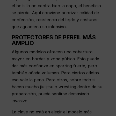
el bolsillo no centra bien la copa, el beneficio
se pierde. Aquí conviene priorizar calidad de
confección, resistencia del tejido y costuras
que aguanten uso intensivo.
PROTECTORES DE PERFIL MÁS
AMPLIO
Algunos modelos ofrecen una cobertura
mayor en bordes y zona púbica. Esto puede
dar más confianza en sparring fuerte, pero
también añade volumen. Para ciertos atletas
eso vale la pena. Para otros, sobre todo si
hacen mucho jiu-jitsu o wrestling dentro de su
preparación, puede sentirse demasiado
invasivo.
La clave no está en elegir el modelo más