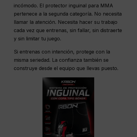
incómodo. El protector inguinal para MMA
pertenece a la segunda categoría. No necesita
llamar la atención. Necesita hacer su trabajo
cada vez que entrenas, sin fallar, sin distraerte
y sin limitar tu juego.
Si entrenas con intención, protege con la
misma seriedad. La confianza también se
construye desde el equipo que llevas puesto.