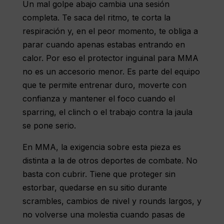
Un mal golpe abajo cambia una sesión
completa. Te saca del ritmo, te corta la
respiración y, en el peor momento, te obliga a
parar cuando apenas estabas entrando en
calor. Por eso el protector inguinal para MMA
no es un accesorio menor. Es parte del equipo
que te permite entrenar duro, moverte con
confianza y mantener el foco cuando el
sparring, el clinch o el trabajo contra la jaula
se pone serio.
En MMA, la exigencia sobre esta pieza es
distinta a la de otros deportes de combate. No
basta con cubrir. Tiene que proteger sin
estorbar, quedarse en su sitio durante
scrambles, cambios de nivel y rounds largos, y
no volverse una molestia cuando pasas de