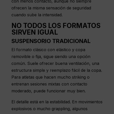
con menos contacto, aunque no siempre
ofrecen la misma sensación de seguridad
cuando sube la intensidad.
NO TODOS LOS FORMATOS
SIRVEN IGUAL
SUSPENSORIO TRADICIONAL
El formato clásico con elástico y copa
removible o fija, sigue siendo una opción
común. Suele ofrecer buena ventilación, una
estructura simple y reemplazo fácil de la copa.
Para atletas que hacen mucho
striking
o
entrenan sesiones mixtas con contacto
moderado, puede funcionar muy bien.
El detalle está en la estabilidad. En movimientos
explosivos o mucho grappling, algunos