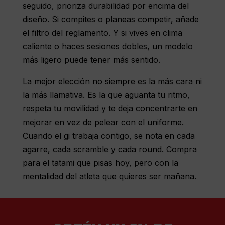
seguido, prioriza durabilidad por encima del
diseño. Si compites o planeas competir, añade
el filtro del reglamento. Y si vives en clima
caliente o haces sesiones dobles, un
modelo
más ligero
puede tener más sentido.
La mejor elección no siempre es la más cara ni
la más llamativa. Es la que aguanta tu ritmo,
respeta tu movilidad y te deja concentrarte en
mejorar en vez de pelear con el uniforme.
Cuando el gi trabaja contigo, se nota en cada
agarre, cada scramble y cada round. Compra
para el tatami que pisas hoy, pero con la
mentalidad del atleta que quieres ser mañana.