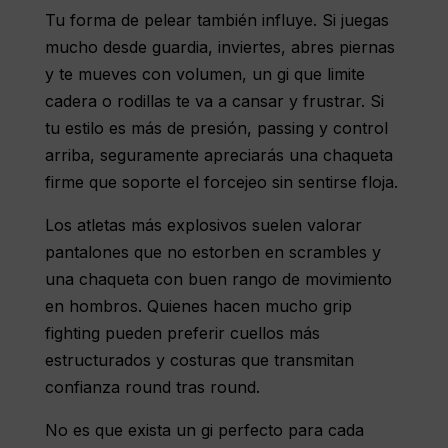
Tu forma de pelear también influye. Si juegas
mucho desde guardia, inviertes, abres piernas
y te mueves con volumen, un gi que limite
cadera o rodillas te va a cansar y frustrar. Si
tu estilo es más de presión, passing y control
arriba, seguramente apreciarás una chaqueta
firme que soporte el forcejeo sin sentirse floja.
Los atletas más explosivos suelen valorar
pantalones que no estorben en scrambles y
una chaqueta con buen rango de movimiento
en hombros. Quienes hacen mucho grip
fighting pueden preferir cuellos más
estructurados y costuras que transmitan
confianza round tras round.
No es que exista un gi perfecto para cada