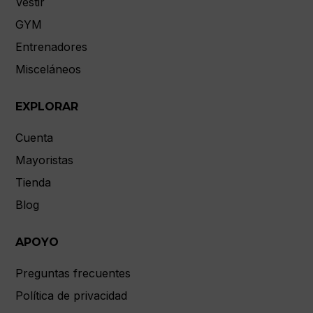
Vestir
GYM
Entrenadores
Misceláneos
EXPLORAR
Cuenta
Mayoristas
Tienda
Blog
APOYO
Preguntas frecuentes
Política de privacidad