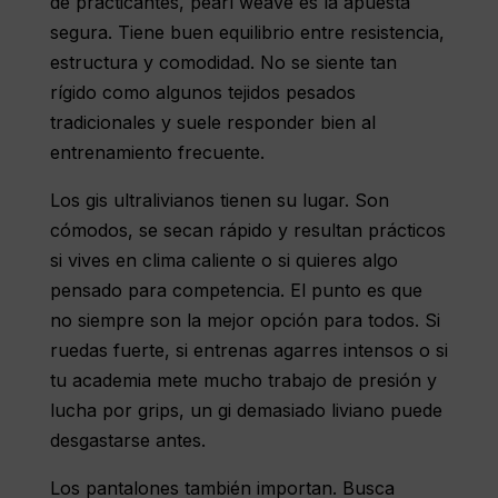
de practicantes, pearl weave es la apuesta
segura. Tiene buen equilibrio entre resistencia,
estructura y comodidad. No se siente tan
rígido como algunos tejidos pesados
tradicionales y suele responder bien al
entrenamiento frecuente.
Los gis ultralivianos tienen su lugar. Son
cómodos, se secan rápido y resultan prácticos
si vives en clima caliente o si quieres algo
pensado para competencia. El punto es que
no siempre son la mejor opción para todos. Si
ruedas fuerte, si entrenas agarres intensos o si
tu academia mete mucho trabajo de presión y
lucha por grips, un gi demasiado liviano puede
desgastarse antes.
Los pantalones también importan. Busca