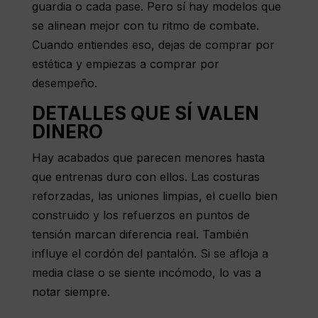
guardia o cada pase. Pero sí hay modelos que
se alinean mejor con tu ritmo de combate.
Cuando entiendes eso, dejas de comprar por
estética y empiezas a comprar por
desempeño.
DETALLES QUE SÍ VALEN
DINERO
Hay acabados que parecen menores hasta
que entrenas duro con ellos. Las costuras
reforzadas, las uniones limpias, el cuello bien
construido y los refuerzos en puntos de
tensión marcan diferencia real. También
influye el cordón del pantalón. Si se afloja a
media clase o se siente incómodo, lo vas a
notar siempre.