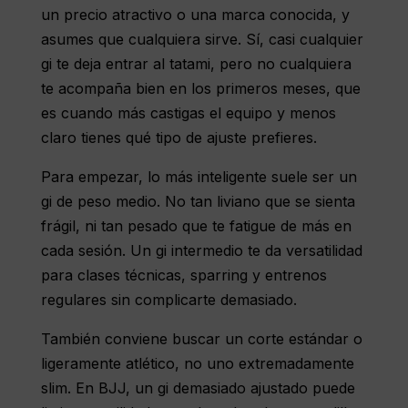
un precio atractivo o una marca conocida, y
asumes que cualquiera sirve. Sí, casi cualquier
gi te deja entrar al tatami, pero no cualquiera
te acompaña bien en los primeros meses, que
es cuando más castigas el equipo y menos
claro tienes qué tipo de ajuste prefieres.
Para empezar, lo más inteligente suele ser un
gi de peso medio. No tan liviano que se sienta
frágil, ni tan pesado que te fatigue de más en
cada sesión. Un gi intermedio te da versatilidad
para clases técnicas, sparring y entrenos
regulares sin complicarte demasiado.
También conviene buscar un corte estándar o
ligeramente atlético, no uno extremadamente
slim. En BJJ, un gi demasiado ajustado puede