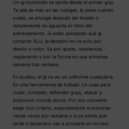
Un gi incómodo se siente desde el primer grip.
Te jala de más en las mangas, te pesa cuando
sudas, se encoge después del lavado o
simplemente no aguanta el ritmo del
entrenamiento. Si estás pensando qué gi
comprar BJJ, la decisión no va solo por
diseño o color. Va por ajuste, resistencia,
reglamento y por la forma en que entrenas
semana tras semana.
En jiu-jitsu, el gi no es un uniforme cualquiera.
Es una herramienta de trabajo. Lo usas para
rodar, competir, defender grips, atacar y
sobrevivir rounds duros. Por eso conviene
elegir con criterio, especialmente si entrenas
varias veces por semana o si ya sabes que
tarde o temprano vas a probarte en torneo.