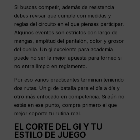
Si buscas competir, además de resistencia
debes revisar que cumpla con medidas y
reglas del circuito en el que piensas participar.
Algunos eventos son estrictos con largo de
mangas, amplitud del pantalón, color y grosor
del cuello. Un gi excelente para academia
puede no ser la mejor apuesta para torneo si
no entra limpio en reglamento.
Por eso varios practicantes terminan teniendo
dos rutas. Un gi de batalla para el día a día y
otro más enfocado en competencia. Si aún no
estás en ese punto, compra primero el que
mejor soporte tu rutina real.
EL CORTE DEL GI Y TU
ESTILO DE JUEGO