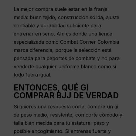
La mejor compra suele estar en la franja
media: buen tejido, construcción sólida, ajuste
confiable y durabilidad suficiente para
entrenar en serio. Ahí es donde una tienda
especializada como
Combat Corner Colombia
marca diferencia, porque la selección está
pensada para deportes de combate y no para
venderte cualquier uniforme blanco como si
todo fuera igual.
ENTONCES, QUÉ GI
COMPRAR BJJ DE VERDAD
Si quieres una respuesta corta, compra un
gi
de peso medio
, resistente, con corte cómodo y
talla bien medida para tu estatura, peso y
posible encogimiento. Si entrenas fuerte y