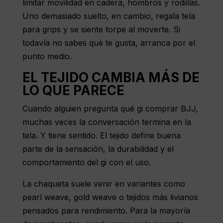
limitar movilidad en cadera, hombros y rodillas.
Uno demasiado suelto, en cambio, regala tela
para grips y se siente torpe al moverte. Si
todavía no sabes qué te gusta, arranca por el
punto medio.
EL TEJIDO CAMBIA MÁS DE
LO QUE PARECE
Cuando alguien pregunta qué gi comprar BJJ,
muchas veces la conversación termina en la
tela. Y tiene sentido. El tejido define buena
parte de la sensación, la durabilidad y el
comportamiento del gi con el uso.
La chaqueta suele venir en variantes como
pearl weave, gold weave o tejidos más livianos
pensados para rendimiento. Para la mayoría