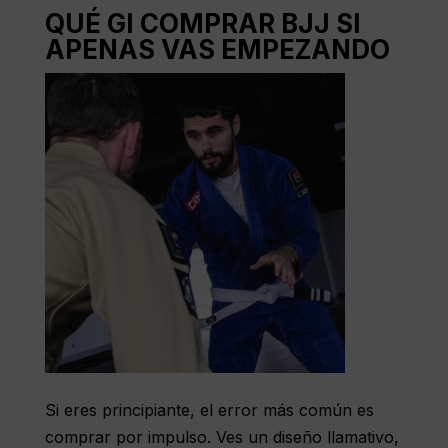
QUÉ GI COMPRAR BJJ SI
APENAS VAS EMPEZANDO
Si eres principiante, el error más común es
comprar por impulso. Ves un diseño llamativo,