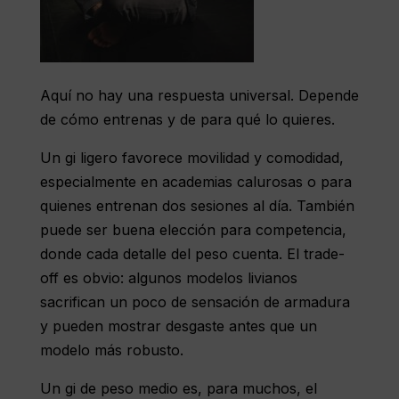
Aquí no hay una respuesta universal. Depende
de cómo entrenas y de para qué lo quieres.
Un gi ligero favorece movilidad y comodidad,
especialmente en academias calurosas o para
quienes entrenan dos sesiones al día. También
puede ser buena elección para competencia,
donde cada detalle del peso cuenta. El trade-
off es obvio: algunos modelos livianos
sacrifican un poco de sensación de armadura
y pueden mostrar desgaste antes que un
modelo más robusto.
Un gi de peso medio es, para muchos, el