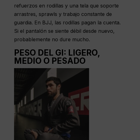
refuerzos en rodillas y una tela que soporte
arrastres, sprawls y trabajo constante de
guardia. En BJJ, las rodillas pagan la cuenta.
Si el pantalón se siente débil desde nuevo,
probablemente no dure mucho.
PESO DEL GI: LIGERO,
MEDIO O PESADO