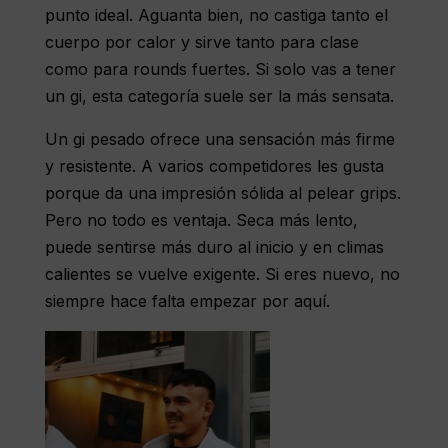
punto ideal. Aguanta bien, no castiga tanto el
cuerpo por calor y sirve tanto para clase
como para rounds fuertes. Si solo vas a tener
un gi, esta categoría suele ser la más sensata.
Un gi pesado ofrece una sensación más firme
y resistente. A varios competidores les gusta
porque da una impresión sólida al pelear grips.
Pero no todo es ventaja. Seca más lento,
puede sentirse más duro al inicio y en climas
calientes se vuelve exigente. Si eres nuevo, no
siempre hace falta empezar por aquí.