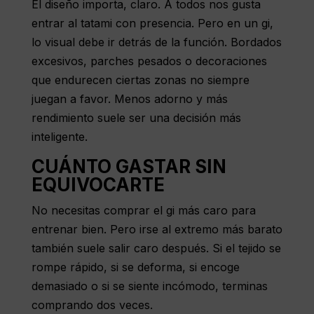
El diseño importa, claro. A todos nos gusta
entrar al tatami con presencia. Pero en un gi,
lo visual debe ir detrás de la función. Bordados
excesivos, parches pesados o decoraciones
que endurecen ciertas zonas no siempre
juegan a favor. Menos adorno y más
rendimiento suele ser una decisión más
inteligente.
CUÁNTO GASTAR SIN
EQUIVOCARTE
No necesitas comprar el gi más caro para
entrenar bien. Pero irse al extremo más barato
también suele salir caro después. Si el tejido se
rompe rápido, si se deforma, si encoge
demasiado o si se siente incómodo, terminas
comprando dos veces.