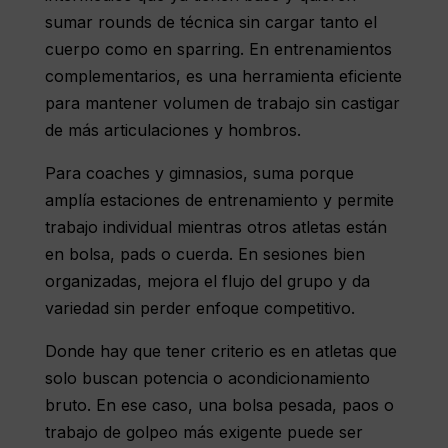
sumar rounds de técnica sin cargar tanto el
cuerpo como en sparring. En entrenamientos
complementarios, es una herramienta eficiente
para mantener volumen de trabajo sin castigar
de más articulaciones y hombros.
Para coaches y gimnasios, suma porque
amplía estaciones de entrenamiento y permite
trabajo individual mientras otros atletas están
en bolsa, pads o cuerda. En sesiones bien
organizadas, mejora el flujo del grupo y da
variedad sin perder enfoque competitivo.
Donde hay que tener criterio es en atletas que
solo buscan potencia o acondicionamiento
bruto. En ese caso, una bolsa pesada, paos o
trabajo de golpeo más exigente puede ser