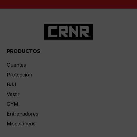
PRODUCTOS
Guantes
Protección
BJJ
Vestir
GYM
Entrenadores
Misceláneos