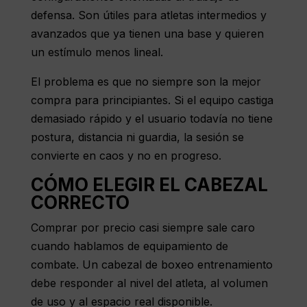
defensa. Son útiles para atletas intermedios y
avanzados que ya tienen una base y quieren
un estímulo menos lineal.
El problema es que no siempre son la mejor
compra para principiantes. Si el equipo castiga
demasiado rápido y el usuario todavía no tiene
postura, distancia ni guardia, la sesión se
convierte en caos y no en progreso.
CÓMO ELEGIR EL CABEZAL
CORRECTO
Comprar por precio casi siempre sale caro
cuando hablamos de equipamiento de
combate. Un cabezal de boxeo entrenamiento
debe responder al nivel del atleta, al volumen
de uso y al espacio real disponible.