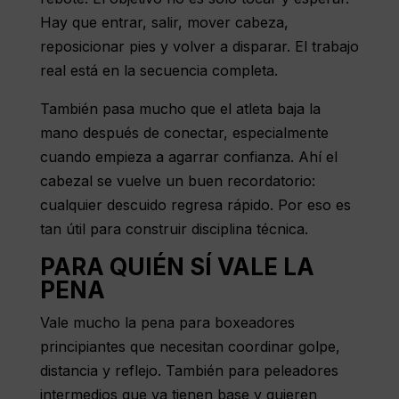
Hay que entrar, salir, mover cabeza,
reposicionar pies y volver a disparar. El trabajo
real está en la secuencia completa.
También pasa mucho que el atleta baja la
mano después de conectar, especialmente
cuando empieza a agarrar confianza. Ahí el
cabezal se vuelve un buen recordatorio:
cualquier descuido regresa rápido. Por eso es
tan útil para construir disciplina técnica.
PARA QUIÉN SÍ VALE LA
PENA
Vale mucho la pena para boxeadores
principiantes que necesitan coordinar golpe,
distancia y reflejo. También para peleadores
intermedios que ya tienen base y quieren