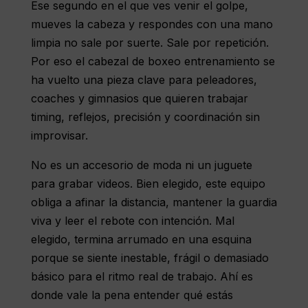
Ese segundo en el que ves venir el golpe,
mueves la cabeza y respondes con una mano
limpia no sale por suerte. Sale por repetición.
Por eso el cabezal de boxeo entrenamiento se
ha vuelto una pieza clave para peleadores,
coaches y gimnasios que quieren trabajar
timing, reflejos, precisión y coordinación sin
improvisar.
No es un accesorio de moda ni un juguete
para grabar videos. Bien elegido, este equipo
obliga a afinar la distancia, mantener la guardia
viva y leer el rebote con intención. Mal
elegido, termina arrumado en una esquina
porque se siente inestable, frágil o demasiado
básico para el ritmo real de trabajo. Ahí es
donde vale la pena entender qué estás