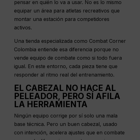
pensar en quién lo va a usar. No es lo mismo
equipar un área para atletas recreativos que
montar una estación para competidores
activos.
Una tienda especializada como Combat Corner
Colombia entiende esa diferencia porque no
vende equipo de combate como si todo fuera
igual. En este entorno, cada pieza tiene que
responder al ritmo real del entrenamiento.
EL CABEZAL NO HACE AL
PELEADOR, PERO SÍ AFILA
LA HERRAMIENTA
Ningún equipo corrige por sí solo una mala
base técnica. Pero un buen cabezal, usado
con intención, acelera ajustes que en combate