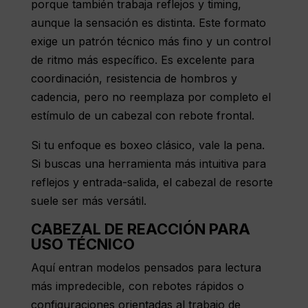
porque también trabaja reflejos y timing,
aunque la sensación es distinta. Este formato
exige un patrón técnico más fino y un control
de ritmo más específico. Es excelente para
coordinación, resistencia de hombros y
cadencia, pero no reemplaza por completo el
estímulo de un cabezal con rebote frontal.
Si tu enfoque es boxeo clásico, vale la pena.
Si buscas una herramienta más intuitiva para
reflejos y entrada-salida, el cabezal de resorte
suele ser más versátil.
CABEZAL DE REACCIÓN PARA
USO TÉCNICO
Aquí entran modelos pensados para lectura
más impredecible, con rebotes rápidos o
configuraciones orientadas al trabajo de