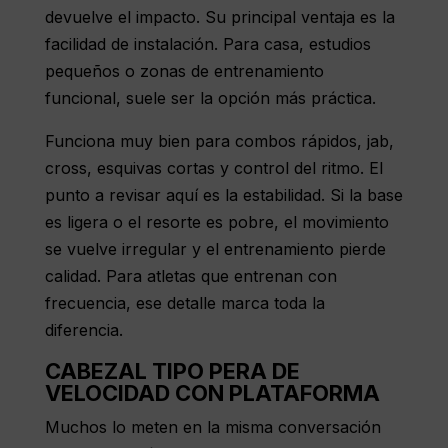
devuelve el impacto. Su principal ventaja es la
facilidad de instalación. Para casa, estudios
pequeños o zonas de entrenamiento
funcional, suele ser la opción más práctica.
Funciona muy bien para combos rápidos, jab,
cross, esquivas cortas y control del ritmo. El
punto a revisar aquí es la estabilidad. Si la base
es ligera o el resorte es pobre, el movimiento
se vuelve irregular y el entrenamiento pierde
calidad. Para atletas que entrenan con
frecuencia, ese detalle marca toda la
diferencia.
CABEZAL TIPO PERA DE
VELOCIDAD CON PLATAFORMA
Muchos lo meten en la misma conversación