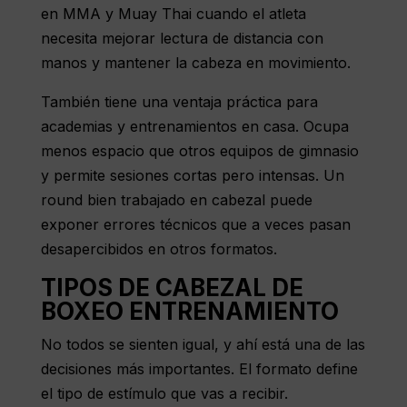
en MMA y Muay Thai cuando el atleta
necesita mejorar lectura de distancia con
manos y mantener la cabeza en movimiento.
También tiene una ventaja práctica para
academias y entrenamientos en casa. Ocupa
menos espacio que otros equipos de gimnasio
y permite sesiones cortas pero intensas. Un
round bien trabajado en cabezal puede
exponer errores técnicos que a veces pasan
desapercibidos en otros formatos.
TIPOS DE CABEZAL DE
BOXEO ENTRENAMIENTO
No todos se sienten igual, y ahí está una de las
decisiones más importantes. El formato define
el tipo de estímulo que vas a recibir.