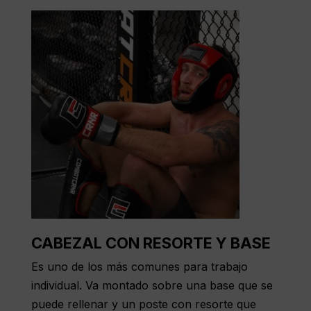
CABEZAL CON RESORTE Y BASE
Es uno de los más comunes para trabajo
individual. Va montado sobre una base que se
puede rellenar y un poste con resorte que