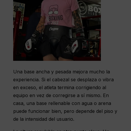
Una base ancha y pesada mejora mucho la
experiencia. Si el cabezal se desplaza o vibra
en exceso, el atleta termina corrigiendo al
equipo en vez de corregirse a sí mismo. En
casa, una base rellenable con agua o arena
puede funcionar bien, pero depende del piso y
de la intensidad del usuario.