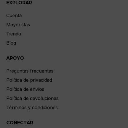
EXPLORAR
Cuenta
Mayoristas
Tienda
Blog
APOYO
Preguntas frecuentes
Política de privacidad
Política de envíos
Política de devoluciones
Términos y condiciones
CONECTAR