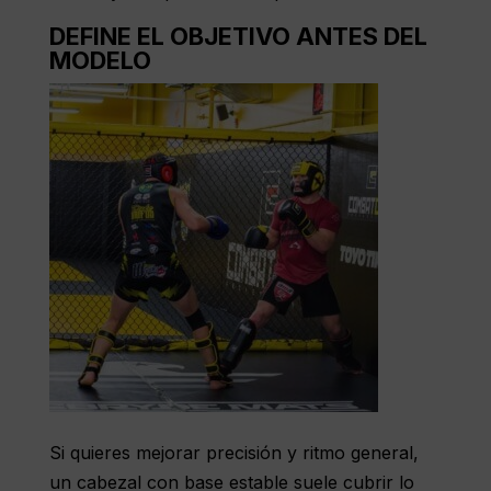
DEFINE EL OBJETIVO ANTES DEL
MODELO
Si quieres mejorar precisión y ritmo general,
un cabezal con base estable suele cubrir lo