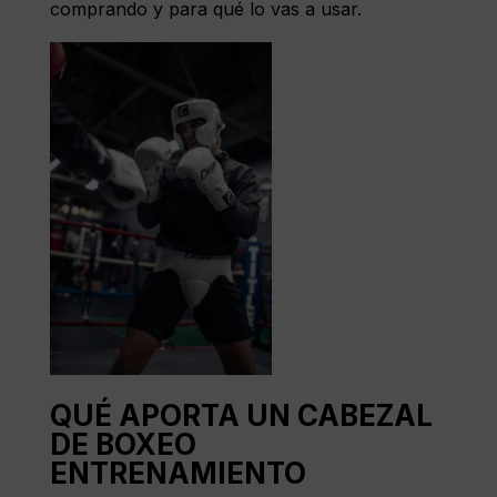
comprando y para qué lo vas a usar.
QUÉ APORTA UN CABEZAL
DE BOXEO
ENTRENAMIENTO