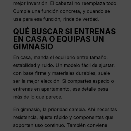
mejor inversión. El cabezal no reemplaza todo.
Cumple una función concreta, y cuando se
usa para esa función, rinde de verdad.
QUÉ BUSCAR SI ENTRENAS
EN CASA O EQUIPAS UN
GIMNASIO
En casa, manda el equilibrio entre tamaño,
estabilidad y ruido. Un modelo fácil de ajustar,
con base firme y materiales durables, suele
ser la mejor elección. Si compartes espacio o
entrenas en apartamento, ese detalle pesa
más de lo que parece.
En gimnasio, la prioridad cambia. Ahí necesitas
resistencia, ajuste rápido y componentes que
soporten uso continuo. También conviene