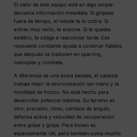
El valor de este equipo está en algo simple:
devuelve información inmediata. Si golpeas
fuera de tiempo, el rebote te lo cobra. Si
entras muy recto, te expone. Si te quedas
estático, te obliga a reaccionar tarde. Esa
respuesta constante ayuda a construir hábitos
que después se traducen en sparring,
manoplas
y combate.
A diferencia de una
bolsa pesada
,
el cabezal
trabaja mejor la sincronización ojo-mano y la
movilidad de tronco. No está hecho para
desarrollar potencia máxima. Su terreno es
otro: precisión, ritmo, cambios de ángulo,
defensa activa y velocidad de recuperación
entre golpe y golpe. Para boxeo es
especialmente útil, pero también suma mucho