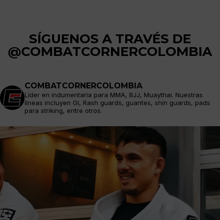
SÍGUENOS A TRAVÉS DE
@COMBATCORNERCOLOMBIA
COMBATCORNERCOLOMBIA
Líder en indumentaria para MMA, BJJ, Muaythai. Nuestras
líneas incluyen GI, Rash guards, guantes, shin guards, pads
para striking, entre otros.