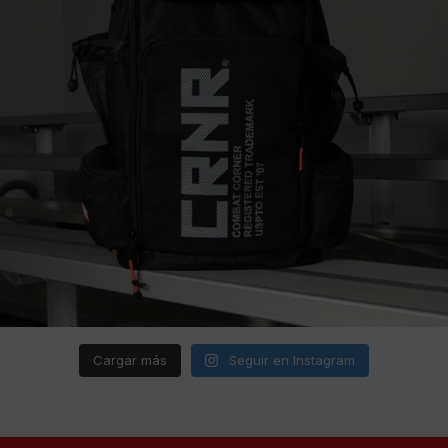
Cargar más
Seguir en Instagram