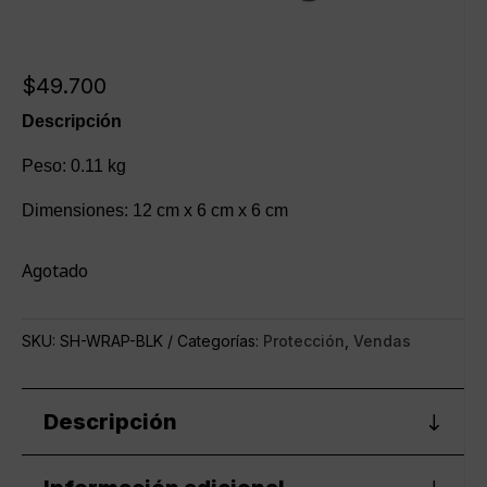
$
49.700
Descripción
Peso: 0.11 kg
Dimensiones: 12 cm x 6 cm x 6 cm
Agotado
SKU:
SH-WRAP-BLK
Categorías:
Protección
,
Vendas
Descripción