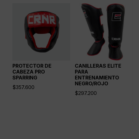
PROTECTOR DE
CANILLERAS ELITE
CABEZA PRO
PARA
SPARRING
ENTRENAMIENTO
NEGRO/ROJO
$
357.600
$
297.200