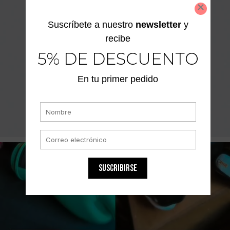
Suscríbete a nuestro
newsletter
y
recibe
5% DE DESCUENTO
En tu primer pedido
SUSCRIBIRSE