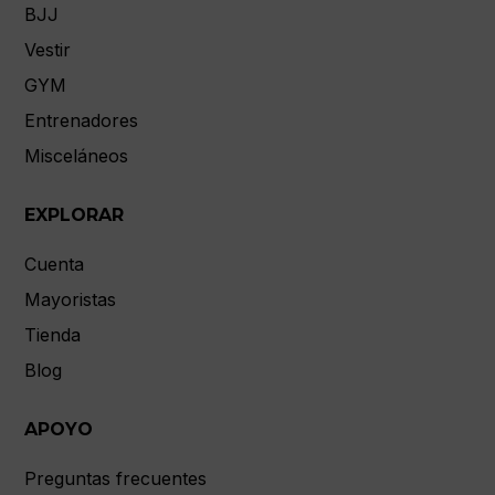
BJJ
Vestir
GYM
Entrenadores
Misceláneos
EXPLORAR
Cuenta
Mayoristas
Tienda
Blog
APOYO
Preguntas frecuentes