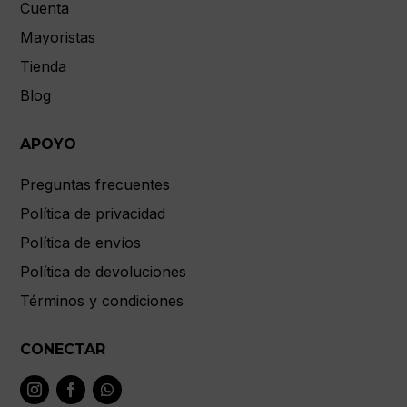
Cuenta
Mayoristas
Tienda
Blog
APOYO
Preguntas frecuentes
Política de privacidad
Política de envíos
Política de devoluciones
Términos y condiciones
CONECTAR