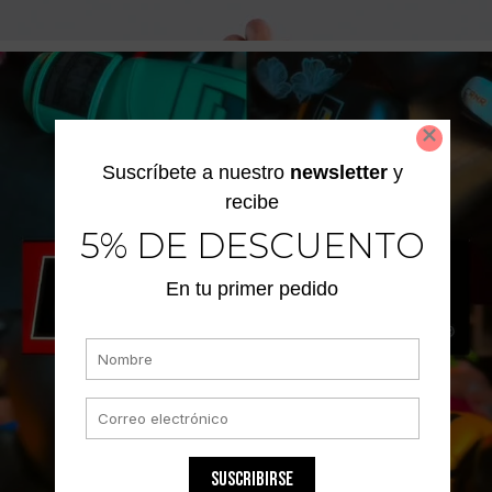
Suscríbete a nuestro
newsletter
y
recibe
5% DE DESCUENTO
En tu primer pedido
SUSCRIBIRSE