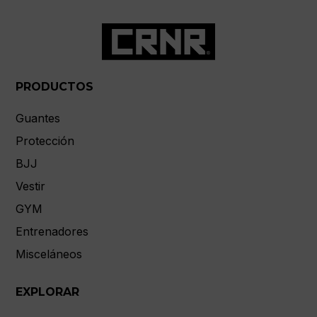
PRODUCTOS
Guantes
Protección
BJJ
Vestir
GYM
Entrenadores
Misceláneos
EXPLORAR