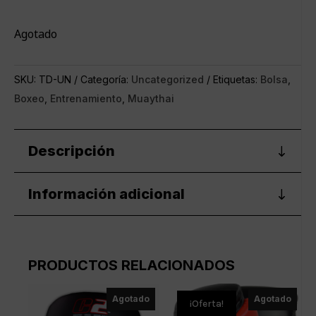
Agotado
SKU:
TD-UN
Categoría:
Uncategorized
Etiquetas:
Bolsa
,
Boxeo
,
Entrenamiento
,
Muaythai
Descripción
Información adicional
PRODUCTOS RELACIONADOS
Agotado
Agotado
¡Oferta!