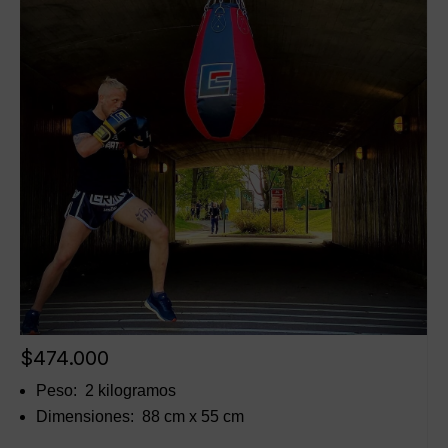
$
474.000
Peso: 2 kilogramos
Dimensiones: 88 cm x 55 cm