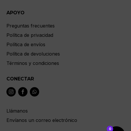
APOYO
Preguntas frecuentes
Política de privacidad
Política de envíos
Política de devoluciones
Términos y condiciones
CONECTAR
Llámanos
Envíanos un correo electrónico
0