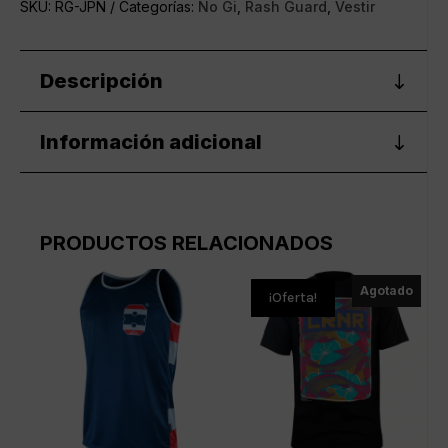
SKU:
RG-JPN
Categorías:
No Gi
,
Rash Guard
,
Vestir
Descripción
Información adicional
PRODUCTOS RELACIONADOS
Agotado
¡Oferta!