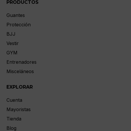
PRODUCTOS
Guantes
Protección
BJJ
Vestir
GYM
Entrenadores
Misceláneos
EXPLORAR
Cuenta
Mayoristas
Tienda
Blog