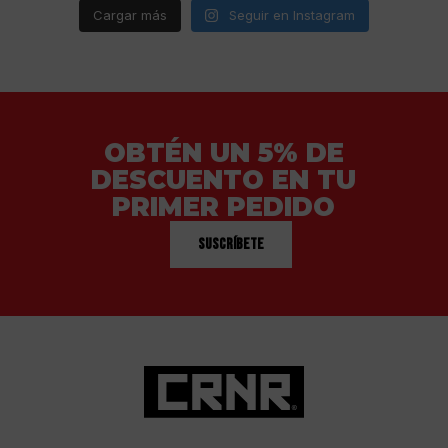
Cargar más
Seguir en Instagram
OBTÉN UN 5% DE
DESCUENTO EN TU
PRIMER PEDIDO
Suscríbete