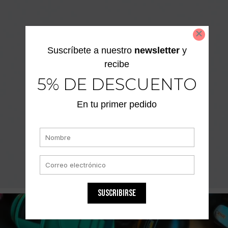
Suscríbete a nuestro
newsletter
y
recibe
5% DE DESCUENTO
En tu primer pedido
SUSCRIBIRSE