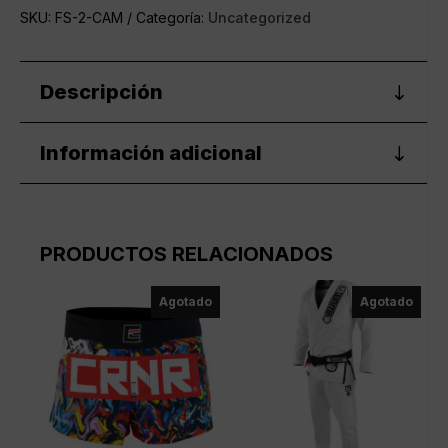
SKU:
FS-2-CAM
Categoría:
Uncategorized
Descripción
Información adicional
PRODUCTOS RELACIONADOS
Agotado
Agotado