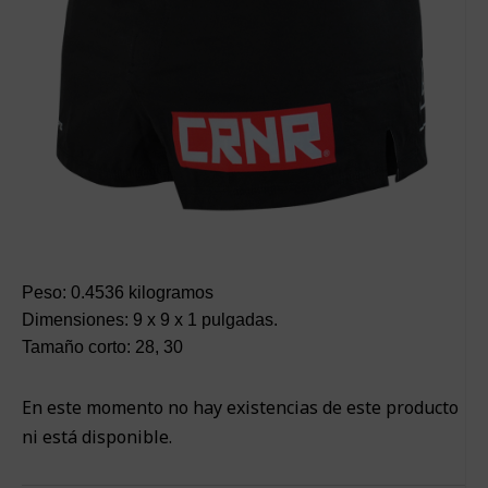
Peso: 0.4536 kilogramos
Dimensiones: 9 x 9 x 1 pulgadas.
Tamaño corto: 28, 30
En este momento no hay existencias de este producto
ni está disponible.