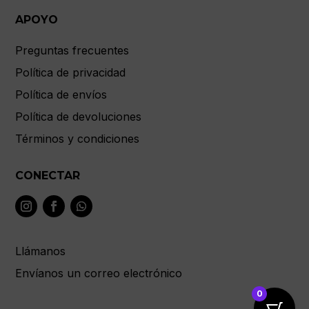
APOYO
Preguntas frecuentes
Política de privacidad
Política de envíos
Política de devoluciones
Términos y condiciones
CONECTAR
Llámanos
Envíanos un correo electrónico
0