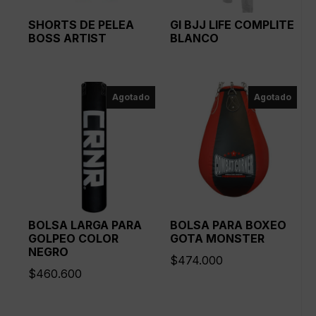
SHORTS DE PELEA
GI BJJ LIFE COMPLITE
BOSS ARTIST
BLANCO
Agotado
Agotado
BOLSA LARGA PARA
BOLSA PARA BOXEO
GOLPEO COLOR
GOTA MONSTER
NEGRO
$
474.000
$
460.600