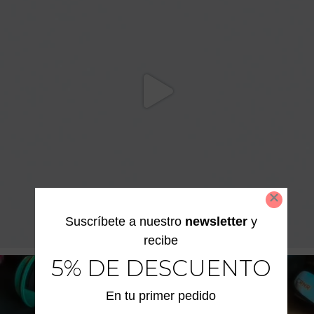
Suscríbete a nuestro
newsletter
y
recibe
5% DE DESCUENTO
En tu primer pedido