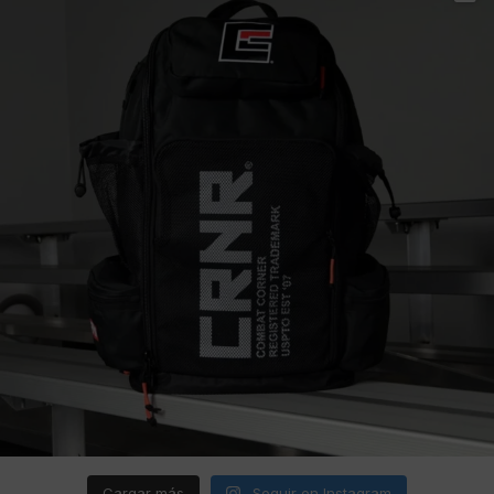
Cargar más
Seguir en Instagram