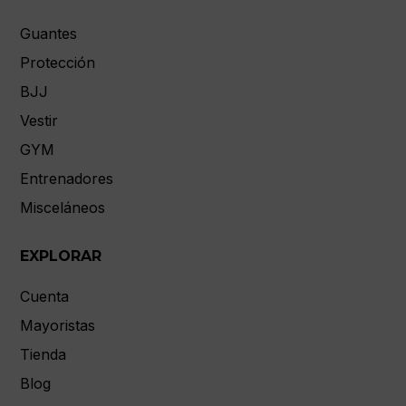
Guantes
Protección
BJJ
Vestir
GYM
Entrenadores
Misceláneos
EXPLORAR
Cuenta
Mayoristas
Tienda
Blog