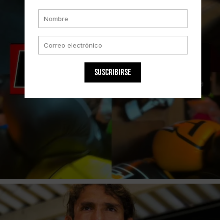
SUSCRIBIRSE