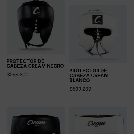
PROTECTOR DE
CABEZA CREAM NEGRO
PROTECTOR DE
$
599.200
CABEZA CREAM
BLANCO
$
599.200