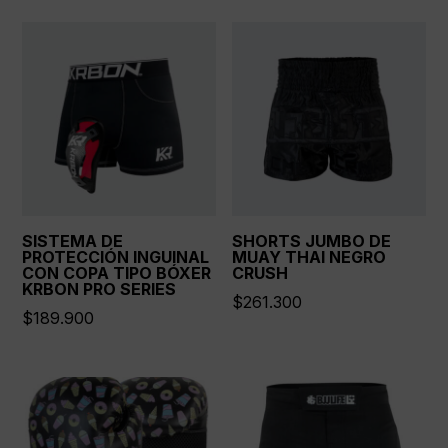
SISTEMA DE
SHORTS JUMBO DE
PROTECCIÓN INGUINAL
MUAY THAI NEGRO
CON COPA TIPO BÓXER
CRUSH
KRBON PRO SERIES
$
261.300
$
189.900