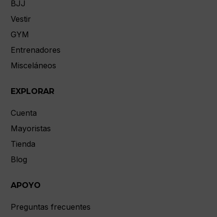
BJJ
Vestir
GYM
Entrenadores
Misceláneos
EXPLORAR
Cuenta
Mayoristas
Tienda
Blog
APOYO
Preguntas frecuentes