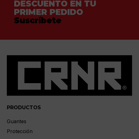
DESCUENTO EN TU
PRIMER PEDIDO
Suscríbete
PRODUCTOS
Guantes
Protección