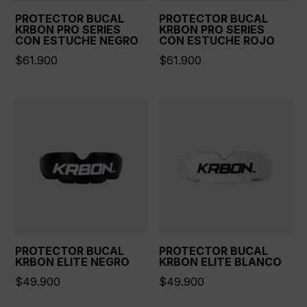
PROTECTOR BUCAL
PROTECTOR BUCAL
KRBON PRO SERIES
KRBON PRO SERIES
CON ESTUCHE NEGRO
CON ESTUCHE ROJO
$
61.900
$
61.900
PROTECTOR BUCAL
PROTECTOR BUCAL
KRBON ELITE NEGRO
KRBON ELITE BLANCO
$
49.900
$
49.900