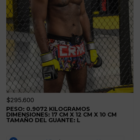
$
295.600
PESO: 0.9072 KILOGRAMOS
DIMENSIONES: 17 CM X 12 CM X 10 CM
TAMAÑO DEL GUANTE: L