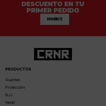
DESCUENTO EN TU
PRIMER PEDIDO
Suscríbete
PRODUCTOS
Guantes
Protección
BJJ
Vestir