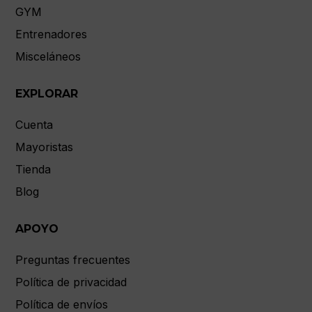
GYM
Entrenadores
Misceláneos
EXPLORAR
Cuenta
Mayoristas
Tienda
Blog
APOYO
Preguntas frecuentes
Política de privacidad
Política de envíos