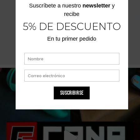
Suscríbete a nuestro
newsletter
y
recibe
5% DE DESCUENTO
En tu primer pedido
SUSCRIBIRSE