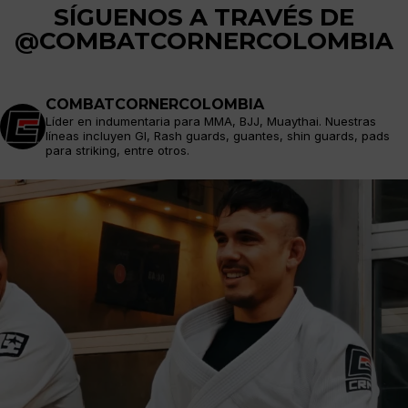
SÍGUENOS A TRAVÉS DE
@COMBATCORNERCOLOMBIA
COMBATCORNERCOLOMBIA
Líder en indumentaria para MMA, BJJ, Muaythai. Nuestras
líneas incluyen GI, Rash guards, guantes, shin guards, pads
para striking, entre otros.