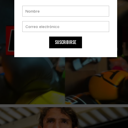
SUSCRIBIRSE