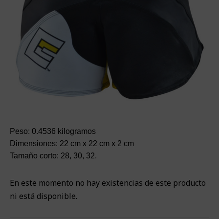
Peso: 0.4536 kilogramos
Dimensiones: 22 cm x 22 cm x 2 cm
Tamaño corto: 28, 30, 32.
En este momento no hay existencias de este producto
ni está disponible.