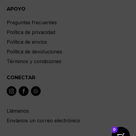
APOYO
Preguntas frecuentes
Política de privacidad
Política de envíos
Política de devoluciones
Términos y condiciones
CONECTAR
Llámanos
Envíanos un correo electrónico
0