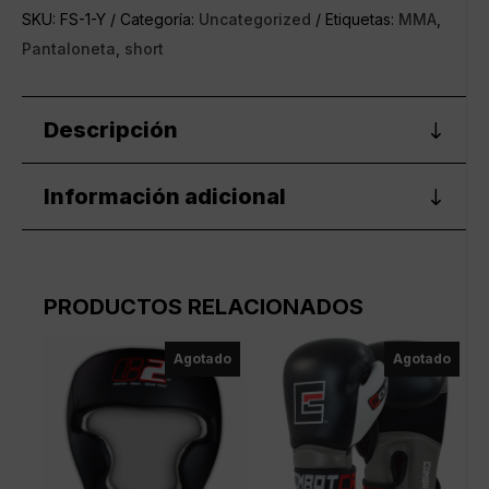
SKU:
FS-1-Y
Categoría:
Uncategorized
Etiquetas:
MMA
,
Pantaloneta
,
short
Descripción
Información adicional
PRODUCTOS RELACIONADOS
Agotado
Agotado