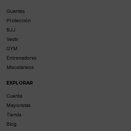
Guantes
Protección
BJJ
Vestir
GYM
Entrenadores
Misceláneos
EXPLORAR
Cuenta
Mayoristas
Tienda
Blog