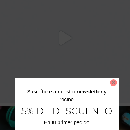
Suscríbete a nuestro
newsletter
y
recibe
5% DE DESCUENTO
En tu primer pedido